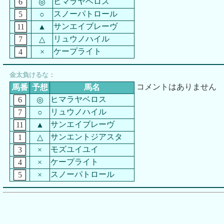
ヒマラヤベロス
6
◎
スノーパトロール
5
○
サンエイブレーヴ
11
▲
リュウノハイル
7
△
ケープライト
4
×
金太負けるな：
コメントはありません
馬番
予想
馬名
ヒマラヤベロス
6
◎
リュウノハイル
7
○
サンエイブレーヴ
11
▲
サンエントジアスタ
1
△
モズユイユイ
3
×
ケープライト
4
×
スノーパトロール
5
×