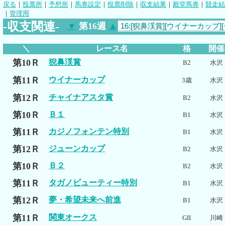
戻る
｜
投票所
｜
予想所
｜
馬券設定
｜
投票削除
｜
収支結果
｜
殿堂馬券
｜
競走結
｜
管理用
-収支関連-
▼
第16週
▲
＼
レース名
格
開催
第10Ｒ
猊鼻渓賞
B2
水沢
第11Ｒ
ウイナーカップ
3歳
水沢
第12Ｒ
チャイナアスタ賞
B2
水沢
第10Ｒ
Ｂ１
B1
水沢
第11Ｒ
カジノフォンテン特別
B1
水沢
第12Ｒ
ジューンカップ
B2
水沢
第10Ｒ
Ｂ２
B2
水沢
第11Ｒ
タガノビューティー特別
B1
水沢
第12Ｒ
夢・希望未来へ前進
B1
水沢
第11Ｒ
関東オークス
GII
川崎