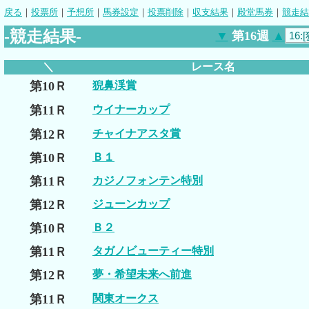
戻る
｜
投票所
｜
予想所
｜
馬券設定
｜
投票削除
｜
収支結果
｜
殿堂馬券
｜
競走結
-競走結果-
▼
第16週
▲
＼
レース名
第10Ｒ
猊鼻渓賞
第11Ｒ
ウイナーカップ
第12Ｒ
チャイナアスタ賞
第10Ｒ
Ｂ１
第11Ｒ
カジノフォンテン特別
第12Ｒ
ジューンカップ
第10Ｒ
Ｂ２
第11Ｒ
タガノビューティー特別
第12Ｒ
夢・希望未来へ前進
第11Ｒ
関東オークス