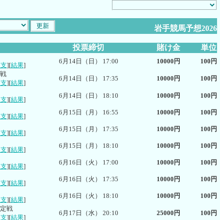
岩手競馬予想2026
投票締切
賭け金
単位
6月14日（日） 17:00
10000円
100円
収支
][
結果
]
定戦
6月14日（日） 17:35
10000円
100円
収支
][
結果
]
6月14日（日） 18:10
10000円
100円
収支
][
結果
]
6月15日（月） 16:55
10000円
100円
収支
][
結果
]
6月15日（月） 17:35
10000円
100円
収支
][
結果
]
6月15日（月） 18:10
10000円
100円
収支
][
結果
]
6月16日（火） 17:00
10000円
100円
収支
][
結果
]
6月16日（火） 17:35
10000円
100円
収支
][
結果
]
6月16日（火） 18:10
10000円
100円
収支
][
結果
]
限定戦
6月17日（水） 20:10
25000円
100円
収支
][
結果
]