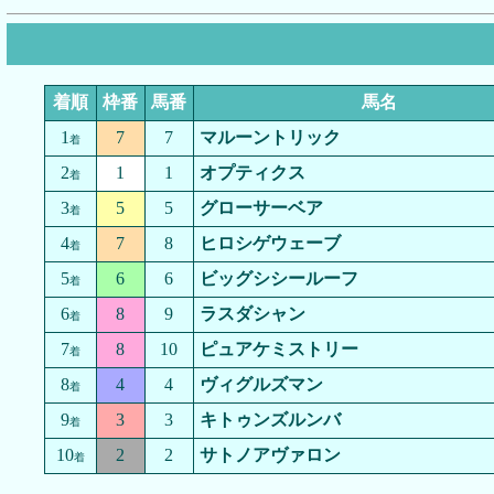
着順
枠番
馬番
馬名
1
7
7
マルーントリック
着
2
1
1
オプティクス
着
3
5
5
グローサーベア
着
4
7
8
ヒロシゲウェーブ
着
5
6
6
ビッグシシールーフ
着
6
8
9
ラスダシャン
着
7
8
10
ピュアケミストリー
着
8
4
4
ヴィグルズマン
着
9
3
3
キトゥンズルンバ
着
10
2
2
サトノアヴァロン
着