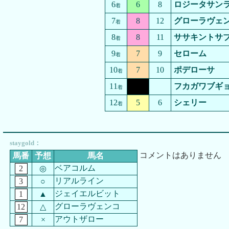
6
6
8
ロジータサン
着
7
8
12
グローラヴェ
着
8
8
11
ササキントサ
着
9
7
9
セローム
着
10
7
10
ポデローサ
着
11
フカガワブギ
着
12
5
6
シェリー
着
staygold：
コメントはありません
馬番
予想
馬名
ベアコルム
2
◎
リアルライン
3
○
ジェイエルビット
1
▲
グローラヴェンコ
12
△
アウトザロー
7
×