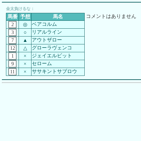
金太負けるな：
コメントはありません
馬番
予想
馬名
ベアコルム
2
◎
リアルライン
3
○
アウトザロー
7
▲
グローラヴェンコ
12
△
ジェイエルビット
1
×
セローム
9
×
ササキントサブロウ
11
×