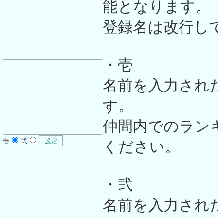
能となります。
登録名は改行し
・壱
名前を入力され
す。
仲間内でのラン
壱
弐
ください。
・弐
名前を入力され