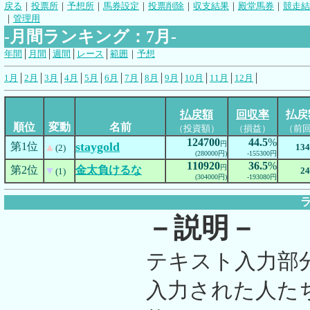
戻る
｜
投票所
｜
予想所
｜
馬券設定
｜
投票削除
｜
収支結果
｜
殿堂馬券
｜
競走結
｜
管理用
-月間ランキング：7月-
年間
│
月間
│
週間
│
レース
│
範囲
｜
予想
1月
│
2月
│
3月
│
4月
│
5月
│
6月
│
7月
│
8月
│
9月
│
10月
│
11月
│
12月
│
払戻額
回収率
払戻
順位
変動
名前
（投資額）
（損益）
（前
124700
44.5
%
staygold
円
第1位
▲
134
(2)
(280000
円
)
-155300
円
110920
36.5
%
円
第2位
金太負けるな
▼
24
(1)
(304000
円
)
-193080
円
－説明－
テキスト入力部
入力された人た