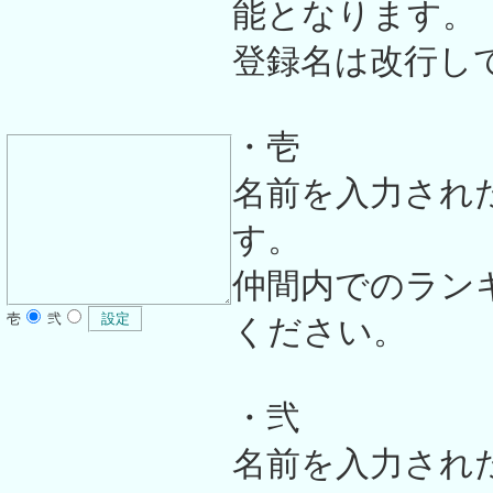
能となります。
登録名は改行し
・壱
名前を入力され
す。
仲間内でのラン
壱
弐
ください。
・弐
名前を入力され