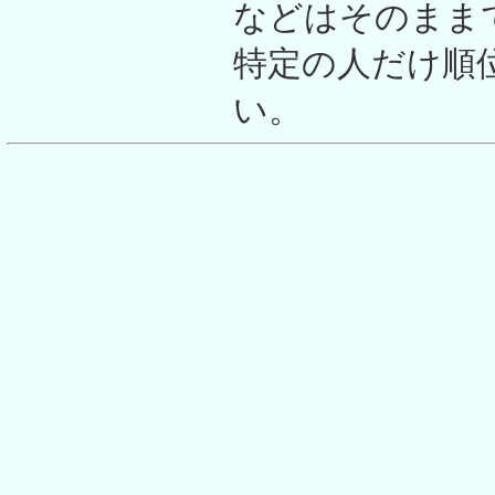
などはそのまま
特定の人だけ順
い。