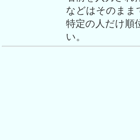
などはそのまま
特定の人だけ順
い。