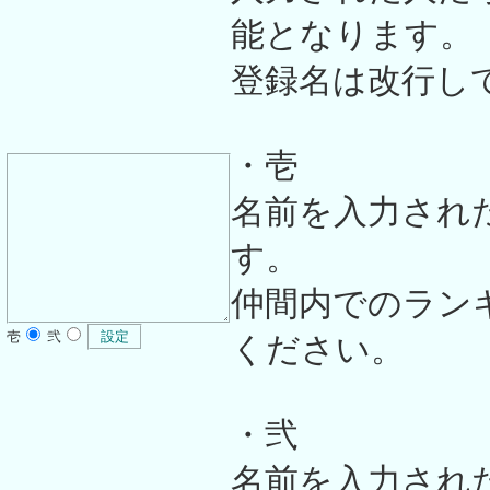
能となります。
登録名は改行し
・壱
名前を入力され
す。
仲間内でのラン
壱
弐
ください。
・弐
名前を入力され