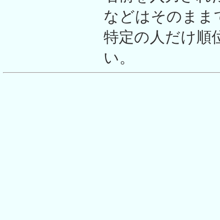
などはそのまま
特定の人だけ順
い。