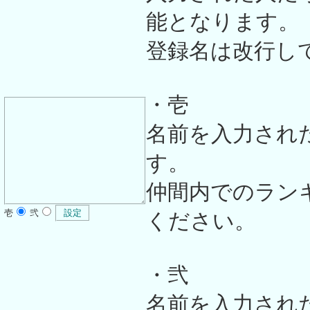
能となります。
登録名は改行し
・壱
名前を入力され
す。
仲間内でのラン
壱
弐
ください。
・弐
名前を入力され