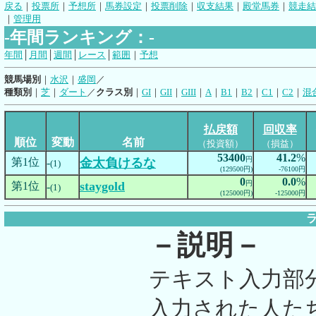
戻る
｜
投票所
｜
予想所
｜
馬券設定
｜
投票削除
｜
収支結果
｜
殿堂馬券
｜
競走結
｜
管理用
-年間ランキング：-
年間
│
月間
│
週間
│
レース
│
範囲
｜
予想
競馬場別
｜
水沢
｜
盛岡
／
種類別
｜
芝
｜
ダート
／
クラス別
｜
GI
｜
GII
｜
GIII
｜
A
｜
B1
｜
B2
｜
C1
｜
C2
｜
混
払戻額
回収率
順位
変動
名前
（投資額）
（損益）
53400
41.2
%
円
第1位
金太負けるな
-
(1)
(129500
円
)
-76100
円
0
0.0
%
staygold
円
第1位
-
(1)
(125000
円
)
-125000
円
－説明－
テキスト入力部
入力された人た