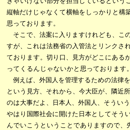
きゃいけない部分を担当しているという
縦軸だけじゃなくて横軸をしっかりと構
思っております。
そこで、法案に入りますけれども、この
すが、これは法務省の入管法とリンクさ
ております。切り口、見方がどこにある
ってくるんじゃないかと思っております
例えば、外国人を管理するための法律を
という見方、それから、今大臣が、隣近
のは大事だよ、日本人、外国人、そうい
やはり国際社会に開けた日本としてそう
んでいこうということでありますので、