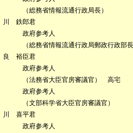
（総務省情報流通行政
川 鉄郎君
政府参考人
（総務省情報流通行政局郵政
良 裕臣君
政府参考人
（法務省大臣官房審議官） 高宅 
政府参考人
（文部科学省大臣官房
川 喜平君
政府参考人