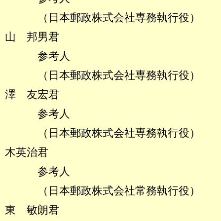
（日本郵政株式会社専務
山 邦男君
参考人
（日本郵政株式会社専務
澤 友宏君
参考人
（日本郵政株式会社専務
木英治君
参考人
（日本郵政株式会社常務
東 敏朗君