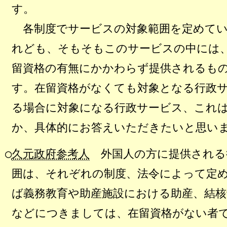
す。
各制度でサービスの対象範囲を定めてい
れども、そもそもこのサービスの中には
留資格の有無にかかわらず提供されるも
す。在留資格がなくても対象となる行政
る場合に対象になる行政サービス、これ
か、具体的にお答えいただきたいと思い
○
久元政府参考人
外国人の方に提供される
囲は、それぞれの制度、法令によって定
ば義務教育や助産施設における助産、結核
などにつきましては、在留資格がない者