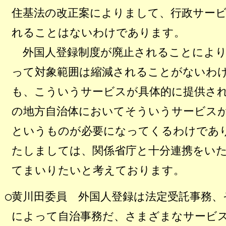
住基法の改正案によりまして、行政サー
れることはないわけであります。
外国人登録制度が廃止されることにより
って対象範囲は縮減されることがないわ
も、こういうサービスが具体的に提供さ
の地方自治体においてそういうサービス
というものが必要になってくるわけであ
たしましては、関係省庁と十分連携をい
てまいりたいと考えております。
○黄川田委員
外国人登録は法定受託事務、
によって自治事務だ、さまざまなサービ