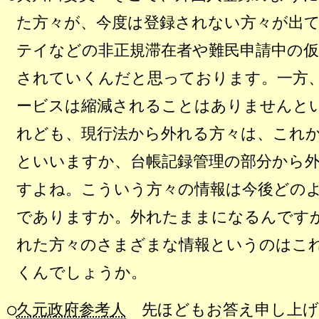
た方々が、今度は登録されない方々が出
テイなどの非正規滞在者や難民申請中の仮
されていくんだと思っております。一方
ービスは縮減されることはありませんと
れども、現行法から外れる方々は、これ
といいますか、台帳記録管理の部分から
すよね。こういう方々の情報は今後どの
でありますか。外れたままになるんです
れた方々のさまざまな情報というのはこ
くんでしょうか。
○
久元政府参考人
先ほどもお答え申し上げ