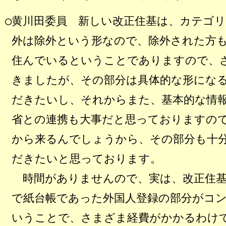
○黄川田委員
新しい改正住基は、カテゴリ
外は除外という形なので、除外された方
住んでいるということでありますので、
きましたが、その部分は具体的な形にな
だきたいし、それからまた、基本的な情
省との連携も大事だと思っておりますの
から来るんでしょうから、その部分も十
だきたいと思っております。
時間がありませんので、実は、改正住基
で紙台帳であった外国人登録の部分がコ
いうことで、さまざま経費がかかるわけ