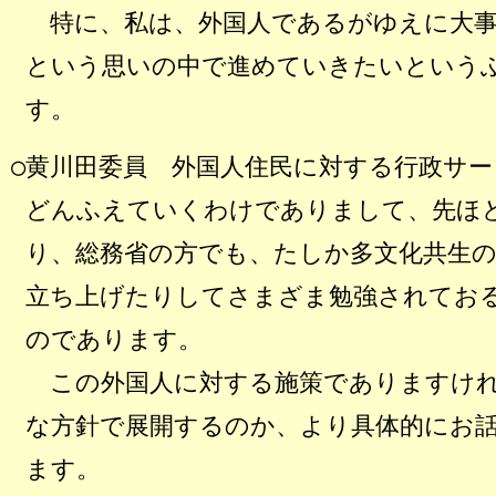
特に、私は、外国人であるがゆえに大事
という思いの中で進めていきたいという
す。
○黄川田委員
外国人住民に対する行政サー
どんふえていくわけでありまして、先ほ
り、総務省の方でも、たしか多文化共生
立ち上げたりしてさまざま勉強されてお
のであります。
この外国人に対する施策でありますけれ
な方針で展開するのか、より具体的にお
ます。