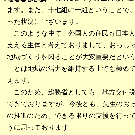
ます。また、十七組に一組ということで
った状況にございます。
このような中で、外国人の住民も日本人
支える主体と考えておりまして、おっし
地域づくりを図ることが大変重要だとい
ことは地域の活力を維持する上でも極め
えます。
このため、総務省としても、地方交付税
てきておりますが、今後とも、先生のお
の推進のため、できる限りの支援を行っ
うに思っております。