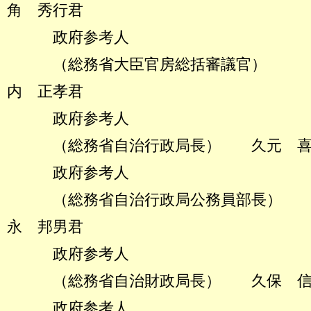
角 秀行君
政府参考人
（総務省大臣官房総括
内 正孝君
政府参考人
（総務省自治行政局長） 久元 喜
政府参考人
（総務省自治行政局公務
永 邦男君
政府参考人
（総務省自治財政局長） 久保 信
政府参考人