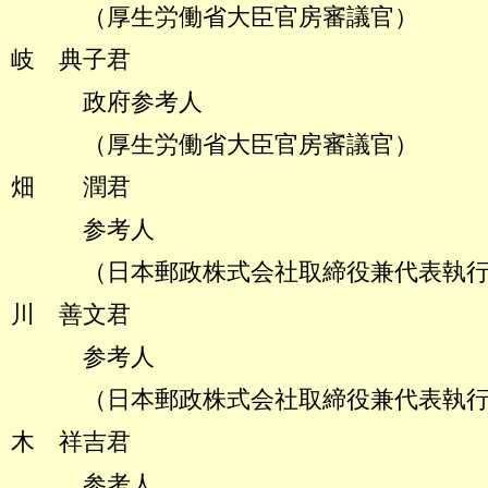
（厚生労働省大臣官房
岐 典子君
政府参考人
（厚生労働省大臣官房
畑 潤君
参考人
（日本郵政株式会社取締役兼代表
川 善文君
参考人
（日本郵政株式会社取締役兼代表執
木 祥吉君
参考人