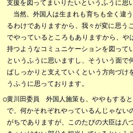
支援を図ってまいりたいというふうに思
当然、外国人は生まれも育ちも全く違う
るわけでありますから、我々が変に思う
でやっているところもありますから、や
持つようなコミュニケーションを図って
というふうに思いますし、そういう面で
ばしっかりと支えていくという方向づけ
うふうに思っております。
○黄川田委員
外国人施策も、ややもすると
で、何かそれぞれやっているんじゃない
がちでありますが、このたびの大臣は八