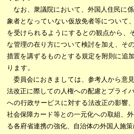
なお、衆議院において、外国人住民に係
象者となっていない仮放免者等について
を受けられるようにするとの観点から、
な管理の在り方について検討を加え、そ
措置を講ずるものとする規定を附則に追
ります。
委員会におきましては、参考人から意見
法改正に際しての人権への配慮とプライ
への行政サービスに対する法改正の影響
社会保障カード等との一元化への取組、外
る各府省連携の強化、自治体の外国人施策