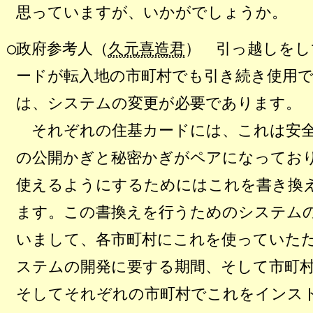
思っていますが、いかがでしょうか。
○政府参考人（
久元喜造君
） 引っ越しをし
ードが転入地の市町村でも引き続き使用
は、システムの変更が必要であります。
それぞれの住基カードには、これは安全
の公開かぎと秘密かぎがペアになってお
使えるようにするためにはこれを書き換
ます。この書換えを行うためのシステム
いまして、各市町村にこれを使っていた
ステムの開発に要する期間、そして市町
そしてそれぞれの市町村でこれをインス