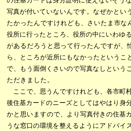
の住基カードは身分証明に使えないそう
写真が付いていないんです。なぜかとい
たかったんですけれども、さいたま市な
役所に行ったところ、役所の中にいわゆ
があるだろうと思って行ったんですが、
ら、ところが近所にもなかったというこ
で、もう面倒くさいので写真なしという
ただきました。
ここで、思うんですけれども、各市町村
後住基カードのニーズとしてはやはり身
かと思いますので、より写真付きの住基
うな窓口の環境を整えるようにアドバイ