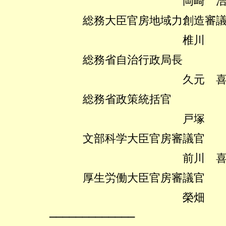
岡崎 浩巳
総務大臣官房地域力創造審議
椎川 忍
総務省自治行政局長
久元 喜造
総務省政策統括官
戸塚 誠
文部科学大臣官房審議官
前川 喜平
厚生労働大臣官房審議官
榮畑 潤
─────────────