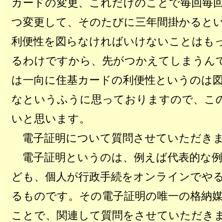
カードの変更、これだけのことで毎回毎
つ変更して、そのたびに三年間掛かると
利便性を図らなければいけないことはも
るわけですから、先がつかえてしまうん
は一向に住基カードの利便性というのは
なというふうに思っておりますので、こ
いと思います。
電子証明について質問させていただき
電子証明というのは、例えば代表的な例
ども、個人が行政手続をオンラインでや
るものです。その電子証明の唯一の格納
ことで、関連して質問をさせていただき