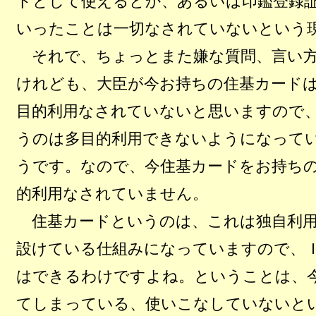
ドとして使えるとか、あるいは印鑑登録
いったことは一切なされていないという
それで、ちょっとまた嫌な質問、言い方
けれども、大臣が今お持ちの住基カード
目的利用なされていないと思いますので
うのは多目的利用できないようになって
うです。なので、今住基カードをお持ち
的利用なされていません。
住基カードというのは、これは独自利用
設けている仕組みになっていますので、
はできるわけですよね。ということは、
てしまっている、使いこなしていないと