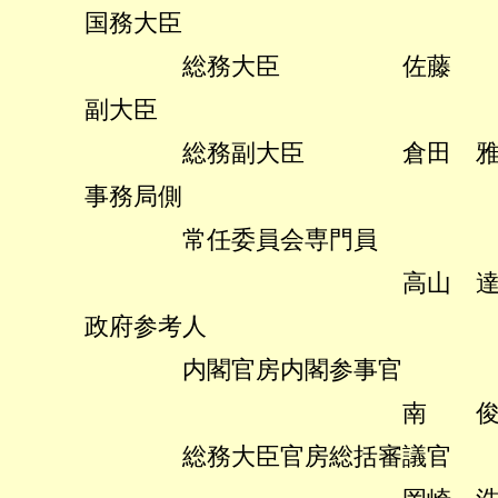
国務大臣
総務大臣 佐藤 勉
副大臣
総務副大臣 倉田 雅
事務局側
常任委員会専門員
高山 達郎
政府参考人
内閣官房内閣参事官
南 俊行
総務大臣官房総括審議官