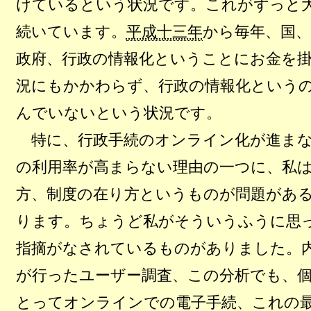
けているという状況です。これがずっと
続いています。
平成十三年
から毎年、国、
政府、行政の情報化ということにお金を
況にもかかわらず、行政の情報化という
んでいないという状況です。
特に、行政手続のオンライン化が進まな
の利用率が高まらない理由の一つに、私
方、制度の在り方というものが問題があ
ります。ちょうど私がそういうふうに思
指摘がなされているものがありました。
が行ったユーザー調査、この分析でも、
とってオンラインでの電子手続、これの