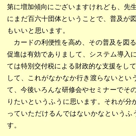
第に増加傾向にございますけれども、先
にまだ百六十団体ということで、普及が
もいいと思います。
カードの利便性を高め、その普及を図る
促進は有効でありまして、システム導入
ては特別交付税による財政的な支援をし
して、これがなかなか行き渡らないとい
て、今後いろんな研修会やセミナーでそ
りたいというふうに思います。それが分
っていただけるんではないかなというふ
す。