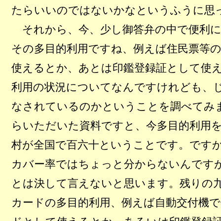
たらいいのではないかなというふうに思
それから、今、少し御答弁の中で便利に
その多目的利用ですね、例えば住民票等の
使えるとか、あとは印鑑登録証として使
利用の状況についてなんですけれども、
なされているのかということを調べてみ
らいただいた資料ですと、今多目的利用
村が全国で百六十ということです。です
カバー率ではちょっと分からないんです
とは決して言えないと思います。残りの
カードの多目的利用、例えば自動交付機