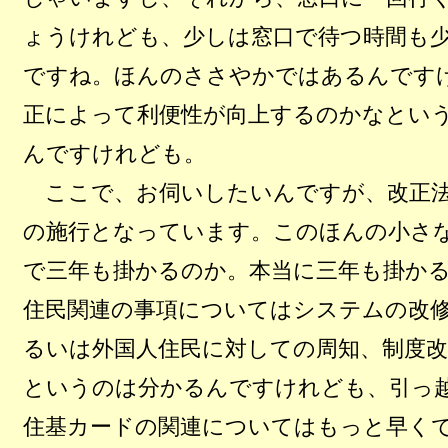
ょうけれども、少しは窓口で待つ時間も
ですね。ほんのささやかではあるんです
正によって利便性が向上するのかなとい
んですけれども。
ここで、お伺いしたいんですが、改正法
の施行となっています。このほんの小さ
で三年も掛かるのか。本当に三年も掛か
住民関連の事項についてはシステムの改
るいは外国人住民に対しての周知、制度改
というのは分かるんですけれども、引っ
住基カードの関連についてはもっと早く