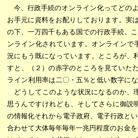
今、行政手続のオンライン化ってどのよ
お手元に資料をお配りしております。実は
の下、一万四千もある国での行政手続、
ンライン化されています。オンラインで
況にもう既になっています。ところが、
すと、（２）の赤字のところを見ていた
ライン利用率は二〇・五％と低い数字に
どうしてこのような状況になるのか、
思うんですけれども、そしてさらに御説
の情報化それから電子政府、電子行政と
合わせて大体毎年毎年一兆円程度のお金