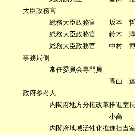
大臣政務官
総務大臣政務官 坂本 哲
総務大臣政務官 鈴木 淳
総務大臣政務官 中村 博
事務局側
常任委員会専門員
高山 達郎
政府参考人
内閣府地方分権改革推進室
小高 章
内閣府地域活性化推進担当室室