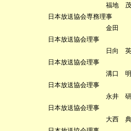
福地 茂雄
日本放送協会専務理事
金田 新
日本放送協会理事
日向 英実
日本放送協会理事
溝口 明秀
日本放送協会理事
永井 研二
日本放送協会理事
大西 典良
日本放送協会理事