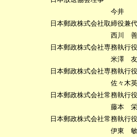
今井 環
日本郵政株式会社取締役兼代表
西川 善文
日本郵政株式会社専務執行
米澤 友宏
日本郵政株式会社専務執行
佐々木英治
日本郵政株式会社常務執行
藤本 栄助
日本郵政株式会社常務執行
伊東 敏朗