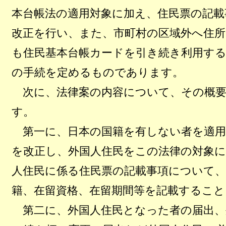
本台帳法の適用対象に加え、住民票の記載
改正を行い、また、市町村の区域外へ住
も住民基本台帳カードを引き続き利用す
の手続を定めるものであります。
次に、法律案の内容について、その概要
す。
第一に、日本の国籍を有しない者を適用
を改正し、外国人住民をこの法律の対象
人住民に係る住民票の記載事項について、
籍、在留資格、在留期間等を記載するこ
第二に、外国人住民となった者の届出、