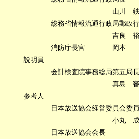
山川 鉄郎
総務省情報流通行政局郵政行
吉良 裕臣
消防庁長官 岡本 
説明員
会計検査院事務総局第五局
真島 審一
参考人
日本放送協会経営委員会委員
小丸 成洋
日本放送協会会長