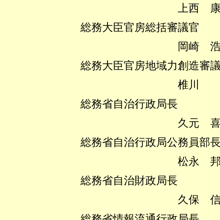
上西 康文
総務大臣官房総括審議官
岡崎 浩巳
総務大臣官房地域力創造審議
椎川 忍
総務省自治行政局長
久元 喜造
総務省自治行政局公務員部
松永 邦男
総務省自治財政局長
久保 信保
総務省情報流通行政局長