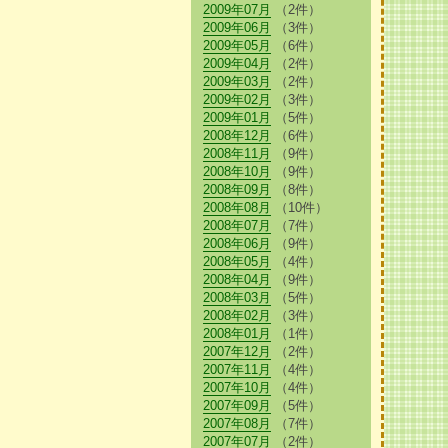
2009年07月
（2件）
2009年06月
（3件）
2009年05月
（6件）
2009年04月
（2件）
2009年03月
（2件）
2009年02月
（3件）
2009年01月
（5件）
2008年12月
（6件）
2008年11月
（9件）
2008年10月
（9件）
2008年09月
（8件）
2008年08月
（10件）
2008年07月
（7件）
2008年06月
（9件）
2008年05月
（4件）
2008年04月
（9件）
2008年03月
（5件）
2008年02月
（3件）
2008年01月
（1件）
2007年12月
（2件）
2007年11月
（4件）
2007年10月
（4件）
2007年09月
（5件）
2007年08月
（7件）
2007年07月
（2件）