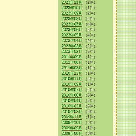
2023年11月
（2件）
2023年10月
（1件）
2023年09月
（2件）
2023年08月
（2件）
2023年07月
（4件）
2023年06月
（3件）
2023年05月
（4件）
2023年04月
（4件）
2023年03月
（2件）
2023年02月
（2件）
2011年09月
（1件）
2011年06月
（1件）
2011年03月
（1件）
2010年12月
（1件）
2010年11月
（2件）
2010年09月
（1件）
2010年07月
（2件）
2010年06月
（3件）
2010年04月
（2件）
2010年03月
（3件）
2010年02月
（3件）
2009年11月
（1件）
2009年10月
（3件）
2009年09月
（1件）
2009年08月
（3件）