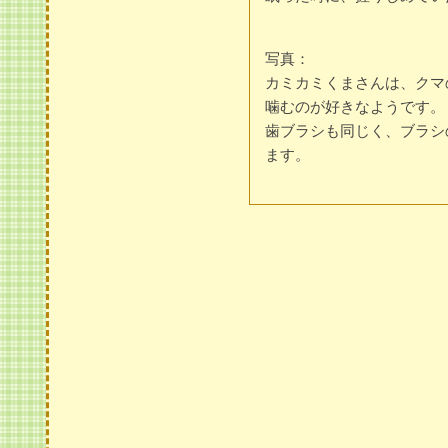
写真：
カミカミくまさんは、クマ
噛むのが好きなようです。
歯ブラシも同じく、ブラシ
ます。