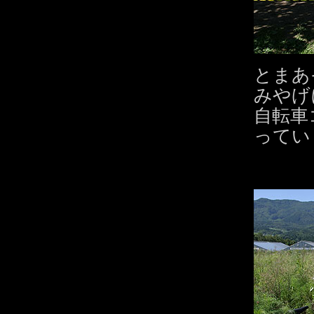
とまあ
みやげ
自転車
ってい