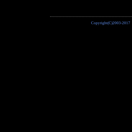
Copyright(C)2003-2017 P