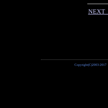
NEX
Copyright(C)2003-2017 P