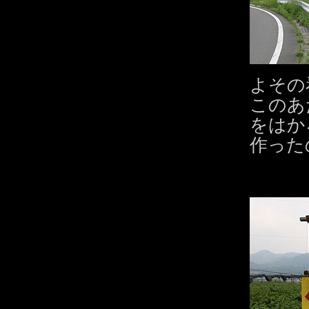
よその
このあ
をはか
作った