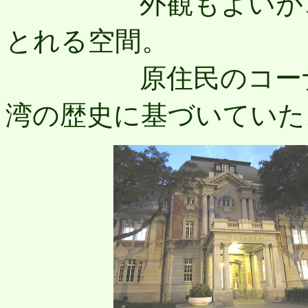
外観もよいが、内
とれる空間。
原住民のコーナー
湾の歴史に基づいていた