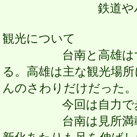
鉄道やバスの
観光について
台南と高雄はずっ
る。高雄は主な観光場所
んのさわりだけだった。
今回は自力で歩き
台南は見所満載の