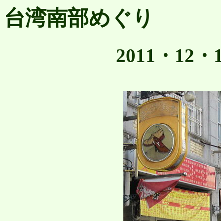
台湾南部めぐり
2011・12