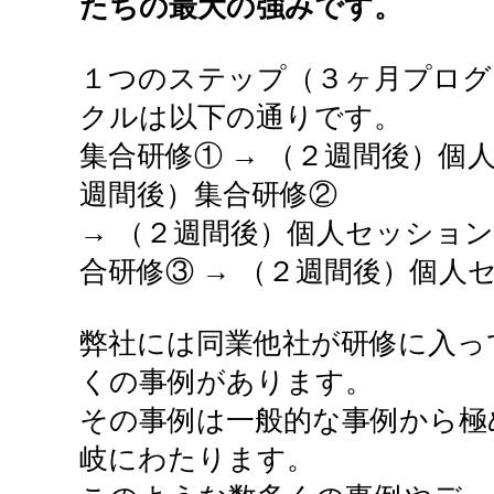
たちの最大の強みです。
１つのステップ（３ヶ月プログ
クルは以下の通りです。
集合研修① → （２週間後）個人
週間後）集合研修②
→ （２週間後）個人セッション
合研修③ → （２週間後）個人
弊社には同業他社が研修に入っ
くの事例があります。
その事例は一般的な事例から極
岐にわたります。