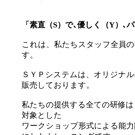
「素直（S）で､優しく（Y）､
これは、私たちスタッフ全員の
す。
ＳＹＰシステムは、オリジナル
販売しております。
私たちの提供する全ての研修は
対象とした
ワークショップ形式による能力