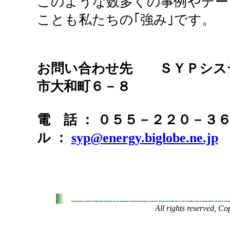
このような数多くの事例やデー
ことも私たちの｢強み｣です。
お問い合わせ先 ＳＹＰシ
市大和町６－８
電 話 ： ０５５－２２０
ル ：
syp@energy.biglobe.ne.jp
All rights reserved, 