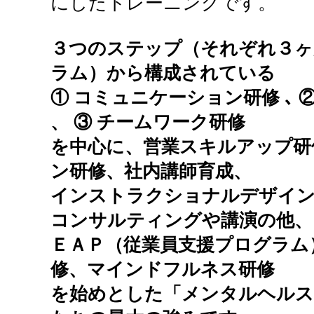
にしたトレーニングです。
３つのステップ（それぞれ３ヶ
ラム）から構成されている
① コミュニケーション研修 ､ 
、 ③ チームワーク研修
を中心に、営業スキルアップ研
ン研修、社内講師育成、
インストラクショナルデザイン
コンサルティングや講演の他、
ＥＡＰ（従業員支援プログラム
修、マインドフルネス研修
を始めとした「メンタルヘルス