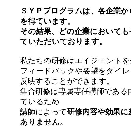
ＳＹＰプログラムは、各企業か
を得ています。
その結果、どの企業においても
ていただいております。
私たちの研修はエイジェントを
フィードバックや要望をダイレ
反映することができます。
集合研修は専属専任講師である
ているため
講師によって
研修内容や効果に
ありません。