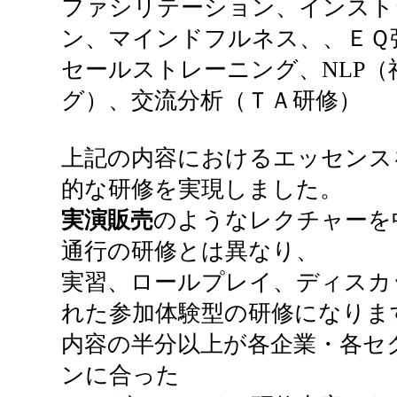
ファシリテーション、インスト
ン、マインドフルネス、、ＥＱ
セールストレーニング、NLP
グ）、交流分析（ＴＡ研修）
上記の内容におけるエッセンス
的な研修を実現しました。
実演販売
のようなレクチャーを
通行の研修とは異なり、
実習、ロールプレイ、ディスカ
れた参加体験型の研修になりま
内容の半分以上が各企業・各セ
ンに合った