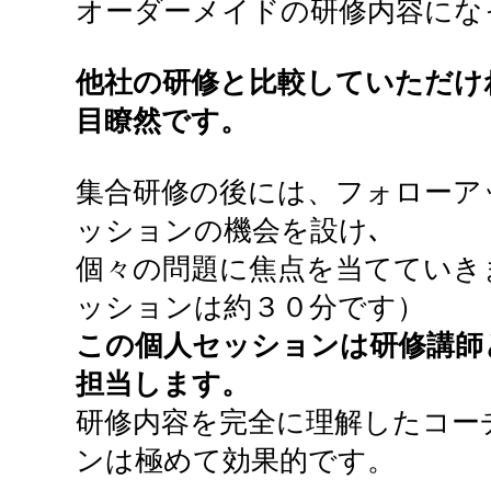
オーダーメイドの研修内容にな
他社の研修と比較していただけ
目瞭然です。
集合研修の後には、フォローア
ッションの機会を設け､
個々の問題に焦点を当てていき
ッションは約３０分です）
この個人セッションは研修講師
担当します。
研修内容を完全に理解したコー
ンは極めて効果的です。