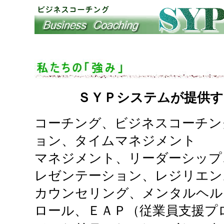
ＳＹＰシステムが提供す
コーチング、ビジネスコーチン
ョン、タイムマネジメント
マネジメント、リーダーシップ
レゼンテーション、レジリエン
カウンセリング、メンタルヘル
ロール、ＥＡＰ（従業員支援プ