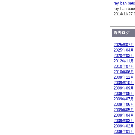
ray ban bau
ray ban bau
2014/11/27 
過去ログ
2025年07月
2025年04月
2020年03月
2012年11月
2010年07月
2010年06月
2009年12月
2009年10月
2009年09月
2009年08月
2009年07月
2009年06月
2009年05月
2009年04月
2009年03月
2009年02月
2009年01月