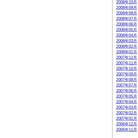
2008年10月
2008年09月
2008年08月
2008年07月
2008年06月
2008年05月
2008年04月
2008年03月
2008年02月
2008年01月
2007年12月
2007年11月
2007年10月
2007年09月
2007年08月
2007年07月
2007年06月
2007年05月
2007年04月
2007年03月
2007年02月
2007年01月
2006年12月
2006年11月