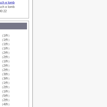
sch e lomb
sch e lomb
00:22
（1件）
（1件）
（1件）
（1件）
（2件）
（2件）
（1件）
（2件）
（2件）
（3件）
（3件）
（1件）
（2件）
（1件）
（5件）
（2件）
（4件）