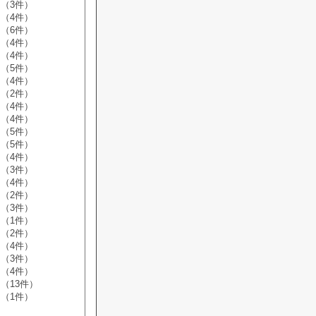
（3件）
（4件）
（6件）
（4件）
（4件）
（5件）
（4件）
（2件）
（4件）
（4件）
（5件）
（5件）
（4件）
（3件）
（4件）
（2件）
（3件）
（1件）
（2件）
（4件）
（3件）
（4件）
（13件）
（1件）