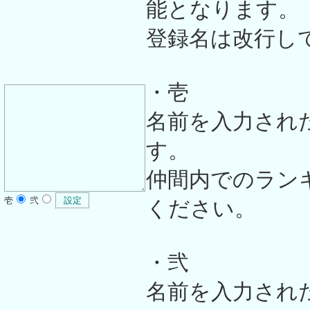
能となります。
登録名は改行し
・壱
名前を入力され
す。
仲間内でのラン
壱
弐
ください。
・弐
名前を入力され