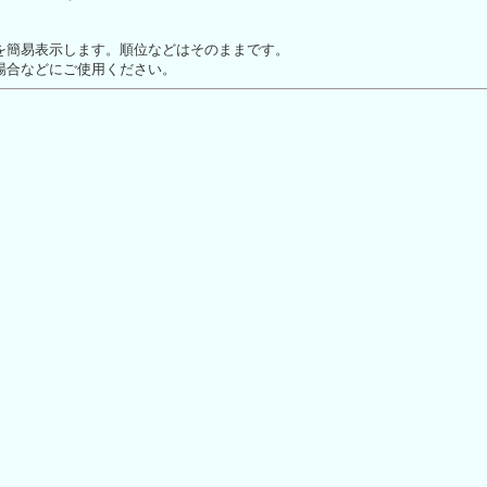
を簡易表示します。順位などはそのままです。
場合などにご使用ください。
s