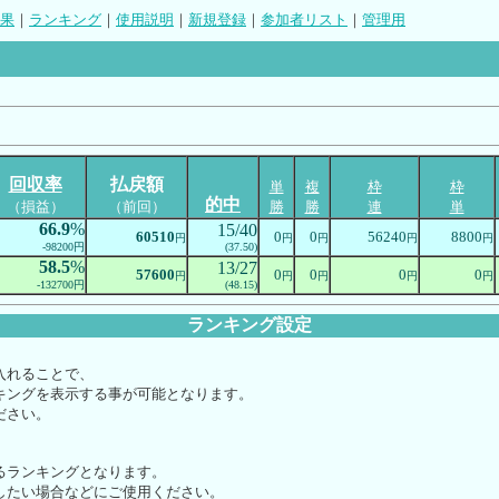
果
｜
ランキング
｜
使用説明
｜
新規登録
｜
参加者リスト
｜
管理用
回収率
払戻額
単
複
枠
枠
的中
（損益）
（前回）
勝
勝
連
単
66.9
%
15/40
60510
0
0
56240
8800
円
円
円
円
円
-98200
円
(37.50)
58.5
%
13/27
57600
0
0
0
0
円
円
円
円
円
-132700
円
(48.15)
ランキング設定
入れることで、
キングを表示する事が可能となります。
ださい。
るランキングとなります。
したい場合などにご使用ください。