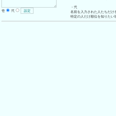
・弐
壱
弐
名前を入力された人たちだけ
特定の人だけ順位を知りたい