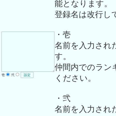
能となります。
登録名は改行し
・壱
名前を入力され
す。
仲間内でのラン
壱
弐
ください。
・弐
名前を入力され