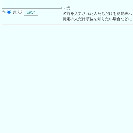
・弐
壱
弐
名前を入力された人たちだけを簡易表示
特定の人だけ順位を知りたい場合などに