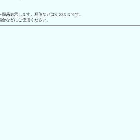
を簡易表示します。順位などはそのままです。
場合などにご使用ください。
s