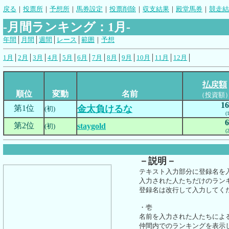
戻る
｜
投票所
｜
予想所
｜
馬券設定
｜
投票削除
｜
収支結果
｜
殿堂馬券
｜
競走結
-月間ランキング：1月-
年間
│
月間
│
週間
│
レース
│
範囲
｜
予想
1月
│
2月
│
3月
│
4月
│
5月
│
6月
│
7月
│
8月
│
9月
│
10月
│
11月
│
12月
│
払戻額
順位
変動
名前
（投資額
16
第1位
金太負けるな
(初)
(
6
第2位
staygold
(初)
(
－説明－
テキスト入力部分に登録名を
入力された人たちだけのラン
登録名は改行して入力してく
・壱
名前を入力された人たちによ
仲間内でのランキングを表示