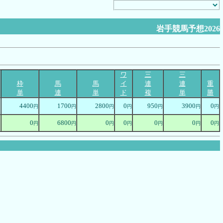
岩手競馬予想2026
ワ
三
三
枠
馬
馬
イ
連
連
重
単
連
単
ド
複
単
勝
4400
1700
2800
0
950
3900
0
円
円
円
円
円
円
円
円
0
6800
0
0
0
0
0
円
円
円
円
円
円
円
円