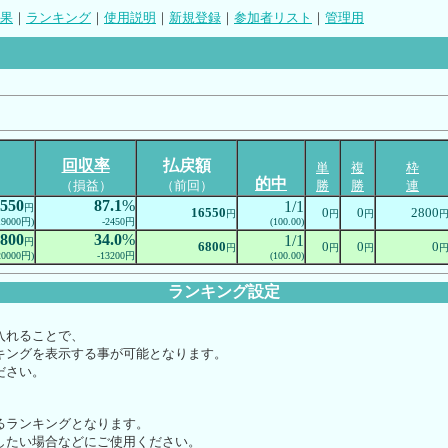
果
｜
ランキング
｜
使用説明
｜
新規登録
｜
参加者リスト
｜
管理用
回収率
払戻額
単
複
枠
的中
）
（損益）
（前回）
勝
勝
連
550
87.1
%
1/1
円
16550
0
0
2800
円
円
円
19000
円
)
-2450
円
(100.00)
800
34.0
%
1/1
円
6800
0
0
0
円
円
円
20000
円
)
-13200
円
(100.00)
ランキング設定
入れることで、
キングを表示する事が可能となります。
ださい。
るランキングとなります。
したい場合などにご使用ください。