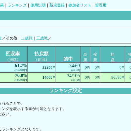
果
｜
ランキング
｜
使用説明
｜
新規登録
｜
参加者リスト
｜
管理用
合
／
その他
｜
二歳戦
｜
三歳戦
／
回収率
払戻額
単
複
枠
的中
（損益）
（前回）
勝
勝
連
61.7
%
34/69
32200
0
0
0
円
円
円
円
-264000
円
(49.28)
76.8
%
34/105
14000
0
0
90580
円
円
円
円
-145380
円
(32.38)
ランキング設定
入れることで、
キングを表示する事が可能となります。
ださい。
るランキングとなります。