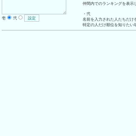
仲間内でのランキングを表示
・弐
壱
弐
名前を入力された人たちだけ
特定の人だけ順位を知りたい