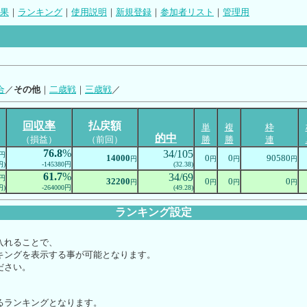
果
｜
ランキング
｜
使用説明
｜
新規登録
｜
参加者リスト
｜
管理用
合
／
その他
｜
二歳戦
｜
三歳戦
／
回収率
払戻額
単
複
枠
的中
（損益）
（前回）
勝
勝
連
76.8
%
34/105
円
14000
0
0
90580
円
円
円
円
円
)
-145380
円
(32.38)
61.7
%
34/69
円
32200
0
0
0
円
円
円
円
円
)
-264000
円
(49.28)
ランキング設定
入れることで、
キングを表示する事が可能となります。
ださい。
るランキングとなります。