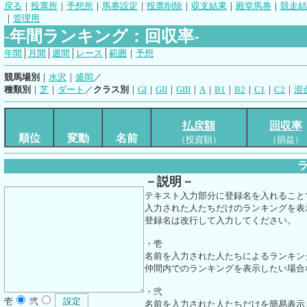
戻る
｜
投票所
｜
予想所
｜
馬券設定
｜
投票削除
｜
収支結果
｜
殿堂馬券
｜
競走結
｜
管理用
-年間ランキング：回収率-
年間
│
月間
│
週間
│
レース
│
範囲
｜
予想
競馬場別
｜
水沢
｜
盛岡
／
種類別
｜
芝
｜
ダート
／
クラス別
｜
GI
｜
GII
｜
GIII
｜
A
｜
B1
｜
B2
｜
C1
｜
C2
｜
混
払戻額
回収率
順位
変動
名前
（投資額）
（損益）
－説明－
テキスト入力部分に登録名を入れること
入力された人たちだけのランキングを表
登録名は改行して入力してください。
・壱
名前を入力された人たちによるランキン
仲間内でのランキングを表示したい場合
・弐
壱
弐
名前を入力された人たちだけを簡易表示