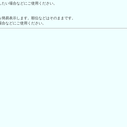
したい場合などにご使用ください。
を簡易表示します。順位などはそのままです。
場合などにご使用ください。
s