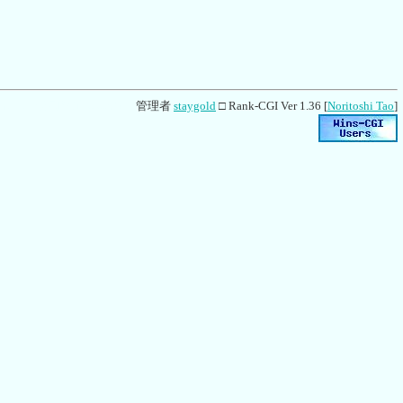
tandard [表示時間] 0.02秒
管理者
staygold
□ Rank-CGI Ver 1.36 [
Noritoshi Tao
]