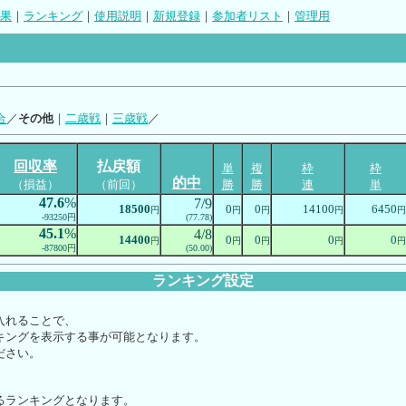
果
｜
ランキング
｜
使用説明
｜
新規登録
｜
参加者リスト
｜
管理用
合
／
その他
｜
二歳戦
｜
三歳戦
／
回収率
払戻額
単
複
枠
枠
的中
（損益）
（前回）
勝
勝
連
単
47.6
%
7/9
18500
0
0
14100
6450
円
円
円
円
円
-93250
円
(77.78)
45.1
%
4/8
14400
0
0
0
0
円
円
円
円
円
-87800
円
(50.00)
ランキング設定
入れることで、
キングを表示する事が可能となります。
ださい。
るランキングとなります。