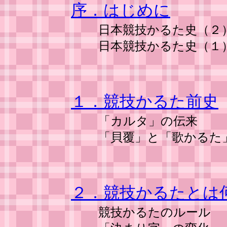
序．はじめに
日本競技かるた史（２）
日本競技かるた史（１）
１．競技かるた前史
「カルタ」の伝来
「貝覆」と「歌かるた
２．競技かるたとは
競技かるたのルール