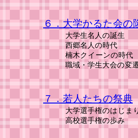
６．大学かるた会の
大学生名人の誕生
西郷名人の時代
楠木クイーンの時代
職域・学生大会の変
７．若人たちの祭典
大学選手権のはじま
高校選手権の歩み