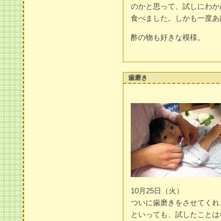
のかと思って、試しにわか
食べました。しかも一度あ
酢の物も好きな模様。
歯磨き
10月25日（火）
ついに歯磨きをさせてくれ
といっても、試したことは