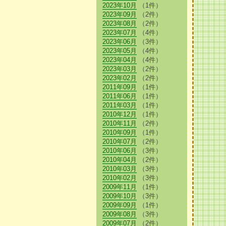
2023年10月
（1件）
2023年09月
（2件）
2023年08月
（2件）
2023年07月
（4件）
2023年06月
（3件）
2023年05月
（4件）
2023年04月
（4件）
2023年03月
（2件）
2023年02月
（2件）
2011年09月
（1件）
2011年06月
（1件）
2011年03月
（1件）
2010年12月
（1件）
2010年11月
（2件）
2010年09月
（1件）
2010年07月
（2件）
2010年06月
（3件）
2010年04月
（2件）
2010年03月
（3件）
2010年02月
（3件）
2009年11月
（1件）
2009年10月
（3件）
2009年09月
（1件）
2009年08月
（3件）
2009年07月
（2件）