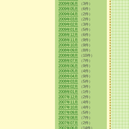
2009年06月
（3件）
2009年05月
（6件）
2009年04月
（2件）
2009年03月
（2件）
2009年02月
（3件）
2009年01月
（5件）
2008年12月
（6件）
2008年11月
（9件）
2008年10月
（9件）
2008年09月
（8件）
2008年08月
（10件）
2008年07月
（7件）
2008年06月
（9件）
2008年05月
（4件）
2008年04月
（9件）
2008年03月
（5件）
2008年02月
（3件）
2008年01月
（1件）
2007年12月
（2件）
2007年11月
（4件）
2007年10月
（4件）
2007年09月
（5件）
2007年08月
（7件）
2007年07月
（2件）
2007年06月
（14件）