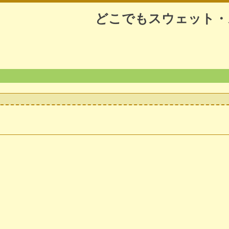
どこでもスウェット・