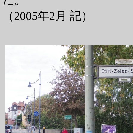
（2005年2月 記）