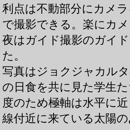
利点は不動部分にカメラ
で撮影できる。楽にカメ
夜はガイド撮影のガイド
た。
写真はジョクジャカルタのG
の日食を共に見た学生た
度のため極軸は水平に近
線付近に来ている太陽の