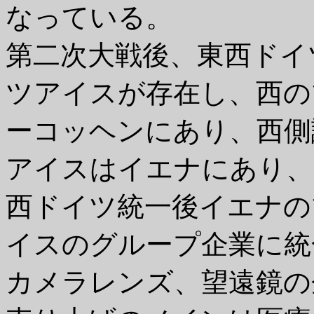
なっている。
第二次大戦後、東西ドイ
ツアイスが存在し、西の
ーコッヘンにあり、西側
アイスはイエナにあり、
西ドイツ統一後イエナの
イスのグループ企業に統
カメラレンズ、望遠鏡の