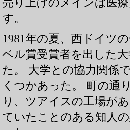
売り上げのメインは医療
す。
1981年の夏、西ドイツ
ベル賞受賞者を出した大
た。 大学との協力関係
くつかあった。 町の通りの名
り、ツアイスの工場がある
ていたことのある知人の