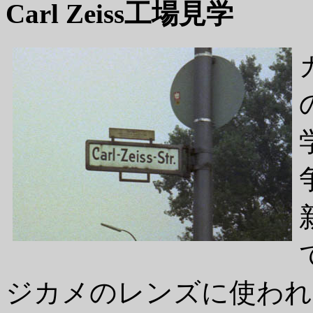
Carl Zeiss工場見学
ジカメのレンズに使われ