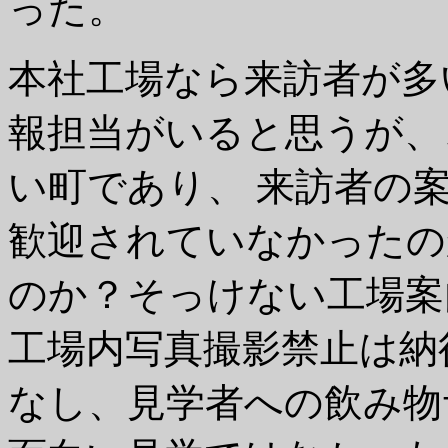
った。
本社工場なら来訪者が多
報担当がいると思うが、
い町であり、 来訪者の
歓迎されていなかったの
のか？そっけない工場案
工場内写真撮影禁止は納
なし、見学者への飲み物