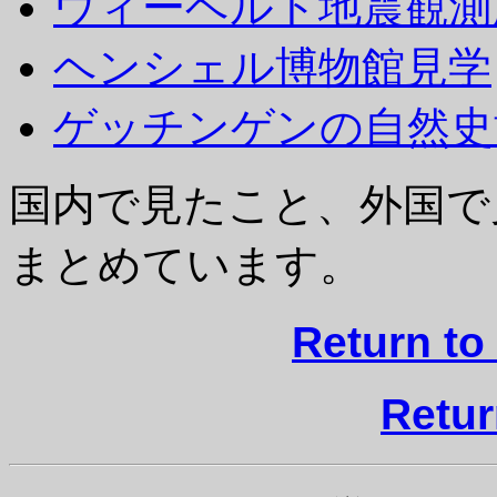
ウィーヘルト地震観測
ヘンシェル博物館見学
ゲッチンゲンの自然史
国内で見たこと、外国で
まとめています。
Return to
Retur