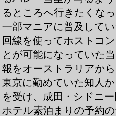
るところへ行きたくなっ
一部マニアに普及してい
回線を使ってホストコン
とが可能になっていた当
報をオーストラリアから
東京に勤めていた知人か
を受け、成田・シドニー
ホテル素泊まりの予約の