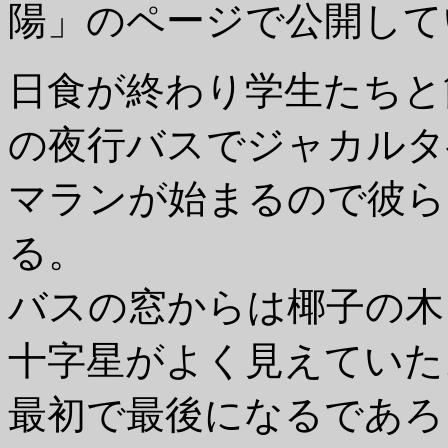
陽」のページで公開して
日食が終わり学生たちと
の夜行バスでジャカルタ
マランが始まるので彼ら
る。
バスの窓からは椰子の木
十字星がよく見えていた
最初で最後になるであろ