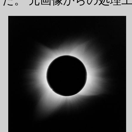
た。 元画像からの処理