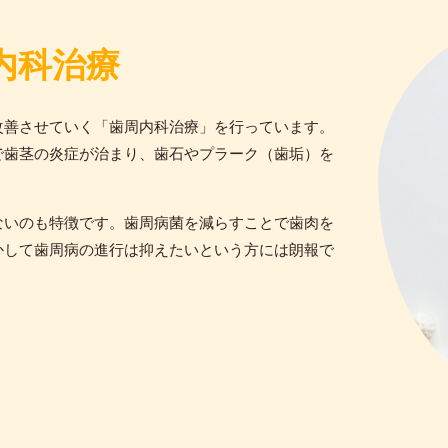
内科治療
改善させていく「歯周内科治療」を行っています。
で歯茎の炎症が治まり、歯石やプラーク（歯垢）を
ないのも特徴です。歯周病菌を減らすことで歯肉を
かして歯周病の進行は抑えたいという方には朗報で