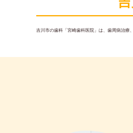
吉
吉川市の歯科「宮崎歯科医院」は、歯周病治療