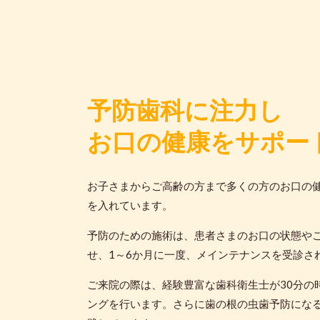
予防歯科に注力し
お口の健康をサポー
お子さまからご高齢の方まで多くの方のお口の
を入れています。
予防のための施術は、患者さまのお口の状態や
せ、1～6か月に一度、メインテナンスを受診さ
ご来院の際は、経験豊富な歯科衛生士が30分の
ングを行います。さらに歯の根の虫歯予防にな