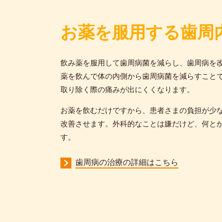
お薬を服用する歯周
飲み薬を服用して歯周病菌を減らし、歯周病を
薬を飲んで体の内側から歯周病菌を減らすこと
取り除く際の痛みが出にくくなります。
お薬を飲むだけですから、患者さまの負担が少
改善させます。外科的なことは嫌だけど、何と
す。
歯周病の治療の詳細はこちら