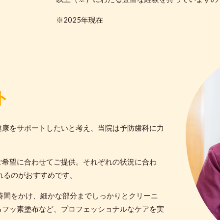
※2025年現在
インプラント治療の詳細はこちら
ト
健康をサポートしたいと考え、当院は予防歯科に力
ご希望に合わせてご提供。それぞれの状況に合わ
れるのがおすすめです。
時間をかけ、細かな部分までしっかりとクリーニ
るフッ素塗布など、プロフェッショナルなケアを実