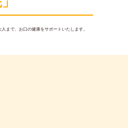
院」
大人まで、お口の健康をサポートいたします。