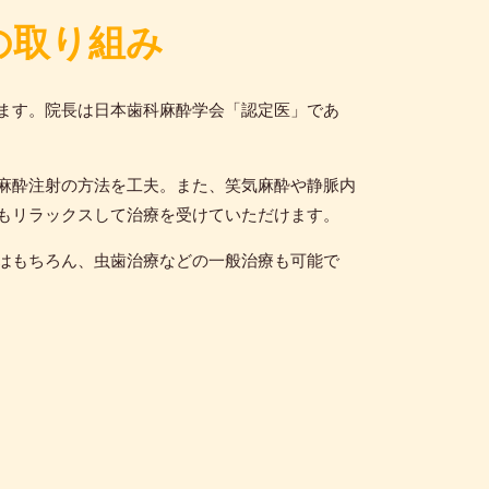
の取り組み
ます。院長は日本歯科麻酔学会「認定医」であ
麻酔注射の方法を工夫。また、笑気麻酔や静脈内
もリラックスして治療を受けていただけます。
はもちろん、虫歯治療などの一般治療も可能で