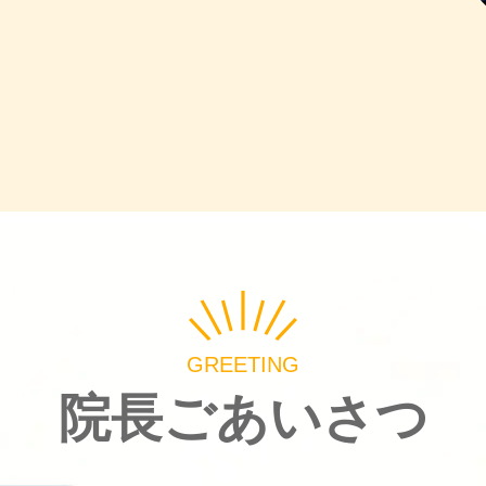
GREETING
院長ごあいさつ