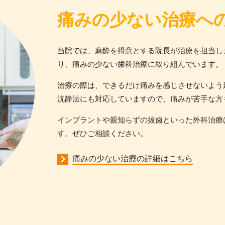
痛みの少ない治療へ
当院では、麻酔を得意とする院長が治療を担当し
り、痛みの少ない歯科治療に取り組んでいます。
治療の際は、できるだけ痛みを感じさせないよう
沈静法にも対応していますので、痛みが苦手な方
インプラントや親知らずの抜歯といった外科治療
す。ぜひご相談ください。
痛みの少ない治療の詳細はこちら