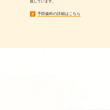
践しています。
予防歯科の詳細はこちら