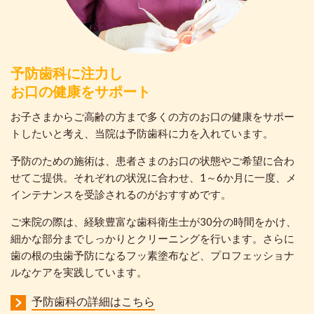
予防歯科に注力し
お口の健康をサポート
お子さまからご高齢の方まで多くの方のお口の健康をサポー
トしたいと考え、当院は予防歯科に力を入れています。
予防のための施術は、患者さまのお口の状態やご希望に合わ
せてご提供。それぞれの状況に合わせ、1～6か月に一度、メ
インテナンスを受診されるのがおすすめです。
ご来院の際は、経験豊富な歯科衛生士が30分の時間をかけ、
細かな部分までしっかりとクリーニングを行います。さらに
歯の根の虫歯予防になるフッ素塗布など、プロフェッショナ
ルなケアを実践しています。
予防歯科の詳細はこちら