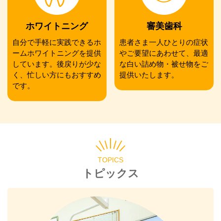
ホワイトニング
審美歯科
自分で手軽に実践できるホ
患者さま一人ひとりの症状
ームホワイトニングを提供
やご要望にあわせて、最適
しています。後戻りが少な
な白い詰め物・被せ物をご
く、忙しい方にもおすすめ
提供いたします。
です。
TOPICS
トピックス