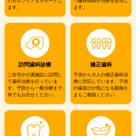
のセルフケアもサポートし
つ歯科医師が治療を担当し
ます。
ます。
訪問歯科診療
矯正歯科
ご自宅や介護施設に訪問し
子供から大人の矯正歯科治
て歯科治療を行っていま
療に対応しています。子供
す。予防から一般治療まで
の歯並びが気になる親御さ
何でもお任せください。
まもご相談ください。