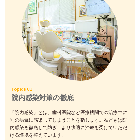
Topics 01
院内感染対策の徹底
「院内感染」とは、歯科医院など医療機関での治療中に
別の病気に感染してしまうことを指します。私どもは院
内感染を徹底して防ぎ、より快適に治療を受けていただ
ける環境を整えています。