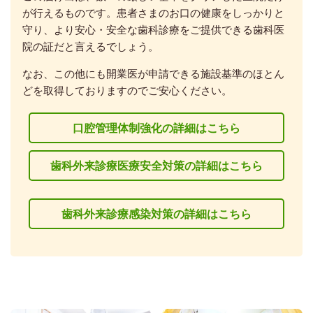
が行えるものです。患者さまのお口の健康をしっかりと
守り、より安心・安全な歯科診療をご提供できる歯科医
院の証だと言えるでしょう。
なお、この他にも開業医が申請できる施設基準のほとん
どを取得しておりますのでご安心ください。
口腔管理体制強化の詳細はこちら
歯科外来診療医療安全対策の詳細はこちら
歯科外来診療感染対策の詳細はこちら