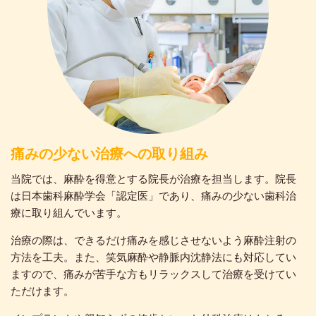
痛みの少ない治療への取り組み
当院では、麻酔を得意とする院長が治療を担当します。院長
は日本歯科麻酔学会「認定医」であり、痛みの少ない歯科治
療に取り組んでいます。
治療の際は、できるだけ痛みを感じさせないよう麻酔注射の
方法を工夫。また、笑気麻酔や静脈内沈静法にも対応してい
ますので、痛みが苦手な方もリラックスして治療を受けてい
ただけます。