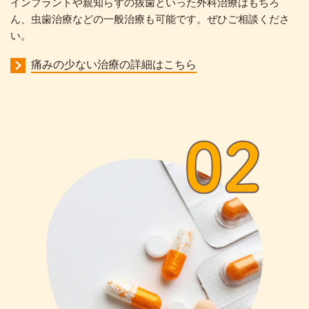
インプラントや親知らずの抜歯といった外科治療はもちろ
ん、虫歯治療などの一般治療も可能です。ぜひご相談くださ
い。
痛みの少ない治療の詳細はこちら