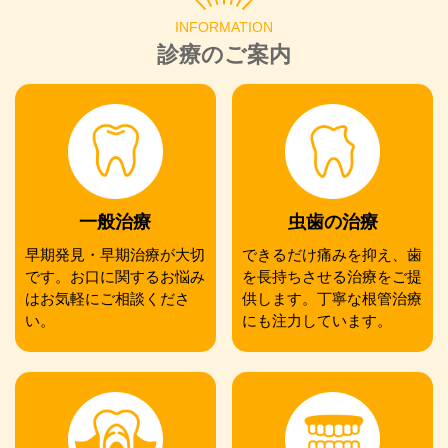
INFORMATION
診療のご案内
一般治療
虫歯の治療
早期発見・早期治療が大切
できるだけ痛みを抑え、歯
です。お口に関するお悩み
を長持ちさせる治療をご提
はお気軽にご相談くださ
供します。丁寧な根管治療
い。
にも注力しています。