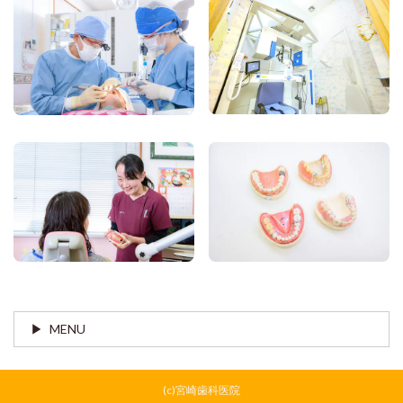
MENU
(c)宮崎歯科医院