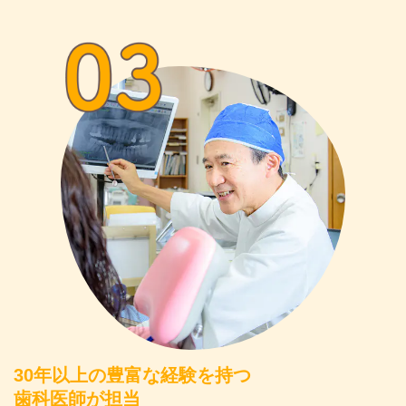
30年以上の豊富な経験を持つ
歯科医師が担当