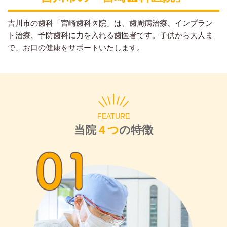
吉川市の歯科「宮崎歯科医院」は、歯周病治療、インプラン
ト治療、予防歯科に力を入れる歯医者です。子供から大人ま
で、お口の健康をサポートいたします。
FEATURE
当院
４つ
の特徴