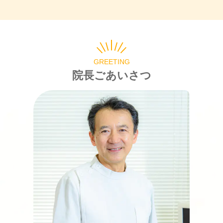
GREETING
院長ごあいさつ