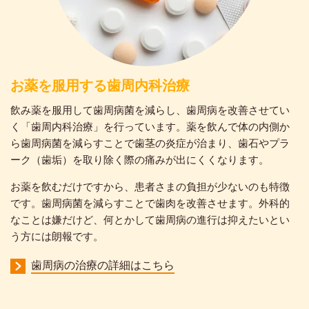
お薬を服用する歯周内科治療
飲み薬を服用して歯周病菌を減らし、歯周病を改善させてい
く「歯周内科治療」を行っています。薬を飲んで体の内側か
ら歯周病菌を減らすことで歯茎の炎症が治まり、歯石やプラ
ーク（歯垢）を取り除く際の痛みが出にくくなります。
お薬を飲むだけですから、患者さまの負担が少ないのも特徴
です。歯周病菌を減らすことで歯肉を改善させます。外科的
なことは嫌だけど、何とかして歯周病の進行は抑えたいとい
う方には朗報です。
歯周病の治療の詳細はこちら