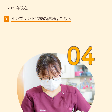
※2025年現在
インプラント治療の詳細はこちら