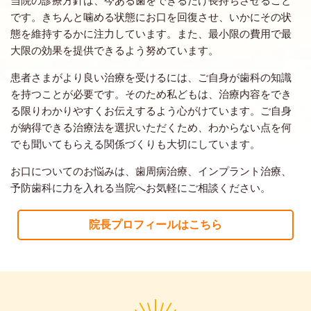
です。きちんと噛める状態にお口を回復させ、いかにその状
態を維持するかに注力しています。また、最小限の費用で最
大限の効果を提供できるよう努めています。
患者さまがより良い治療を受けるには、ご自身が歯科の知識
を持つことが必要です。そのため私どもは、治療内容をでき
る限りわかりやすくお伝えするよう心がけています。ご自身
が納得できる治療法を選択いただくため、わからない点を何
でも聞いてもらえる関係づくりも大切にしています。
お口についてのお悩みは、歯周病治療、インプラント治療、
予防歯科に力を入れる当院へお気軽にご相談ください。
院長プロフィールはこちら