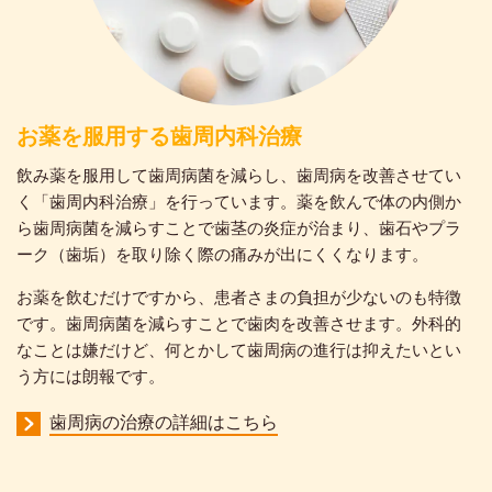
お薬を服用する歯周内科治療
飲み薬を服用して歯周病菌を減らし、歯周病を改善させてい
く「歯周内科治療」を行っています。薬を飲んで体の内側か
ら歯周病菌を減らすことで歯茎の炎症が治まり、歯石やプラ
ーク（歯垢）を取り除く際の痛みが出にくくなります。
お薬を飲むだけですから、患者さまの負担が少ないのも特徴
です。歯周病菌を減らすことで歯肉を改善させます。外科的
なことは嫌だけど、何とかして歯周病の進行は抑えたいとい
う方には朗報です。
歯周病の治療の詳細はこちら