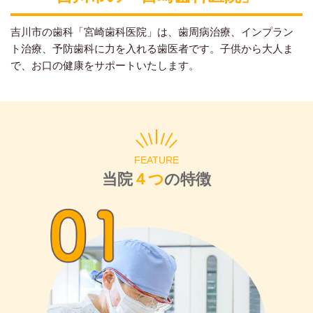
吉川市の歯科「宮崎歯科医院」は、歯周病治療、インプラン
ト治療、予防歯科に力を入れる歯医者です。子供から大人ま
で、お口の健康をサポートいたします。
FEATURE
当院
４つ
の特徴