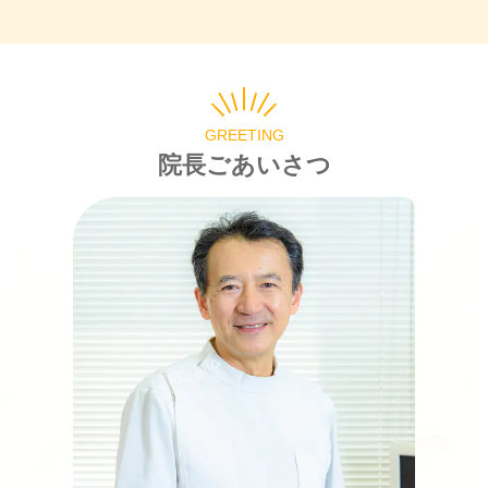
GREETING
院長ごあいさつ