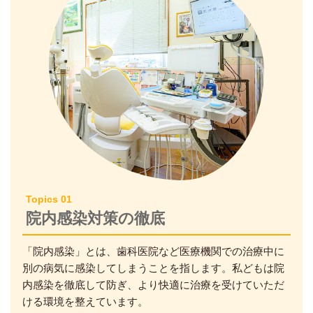
Topics 01
院内感染対策の徹底
「院内感染」とは、歯科医院など医療機関での治療中に
別の病気に感染してしまうことを指します。私どもは院
内感染を徹底して防ぎ、より快適に治療を受けていただ
ける環境を整えています。