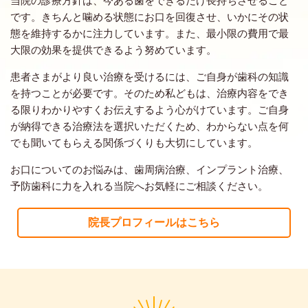
です。きちんと噛める状態にお口を回復させ、いかにその状
態を維持するかに注力しています。また、最小限の費用で最
大限の効果を提供できるよう努めています。
患者さまがより良い治療を受けるには、ご自身が歯科の知識
を持つことが必要です。そのため私どもは、治療内容をでき
る限りわかりやすくお伝えするよう心がけています。ご自身
が納得できる治療法を選択いただくため、わからない点を何
でも聞いてもらえる関係づくりも大切にしています。
お口についてのお悩みは、歯周病治療、インプラント治療、
予防歯科に力を入れる当院へお気軽にご相談ください。
院長プロフィールはこちら