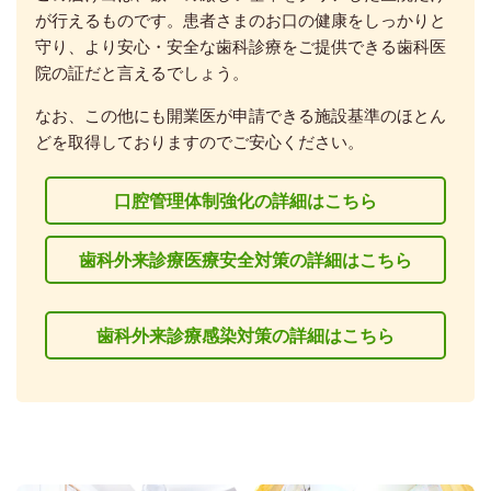
が行えるものです。患者さまのお口の健康をしっかりと
守り、より安心・安全な歯科診療をご提供できる歯科医
院の証だと言えるでしょう。
なお、この他にも開業医が申請できる施設基準のほとん
どを取得しておりますのでご安心ください。
口腔管理体制強化の詳細はこちら
歯科外来診療医療安全対策の詳細はこちら
歯科外来診療感染対策の詳細はこちら