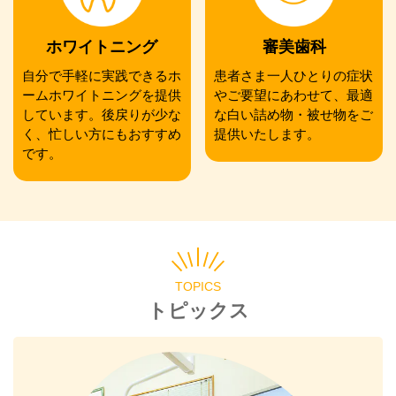
ホワイトニング
審美歯科
自分で手軽に実践できるホ
患者さま一人ひとりの症状
ームホワイトニングを提供
やご要望にあわせて、最適
しています。後戻りが少な
な白い詰め物・被せ物をご
く、忙しい方にもおすすめ
提供いたします。
です。
TOPICS
トピックス