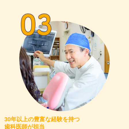
30年以上の豊富な経験を持つ
歯科医師が担当