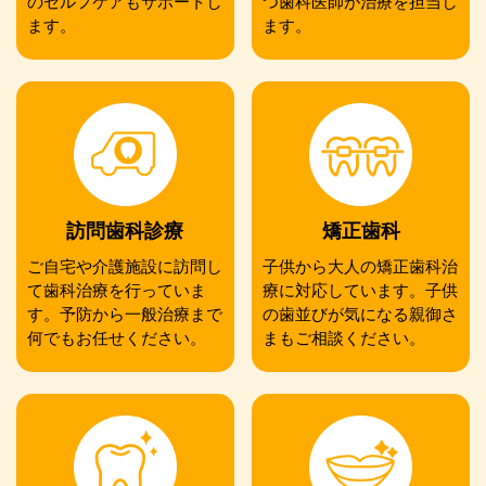
のセルフケアもサポートし
つ歯科医師が治療を担当し
ます。
ます。
訪問歯科診療
矯正歯科
ご自宅や介護施設に訪問し
子供から大人の矯正歯科治
て歯科治療を行っていま
療に対応しています。子供
す。予防から一般治療まで
の歯並びが気になる親御さ
何でもお任せください。
まもご相談ください。