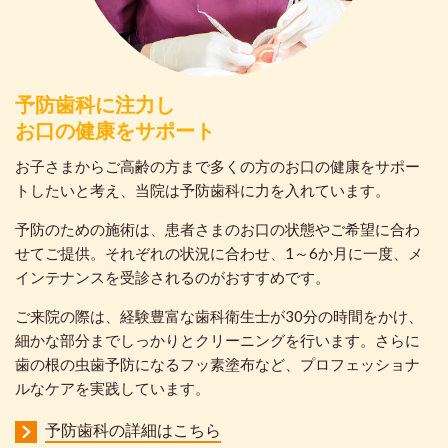
予防歯科に注力し
お口の健康をサポート
お子さまからご高齢の方まで多くの方のお口の健康をサポー
トしたいと考え、当院は予防歯科に力を入れています。
予防のための施術は、患者さまのお口の状態やご希望に合わ
せてご提供。それぞれの状況に合わせ、1～6か月に一度、メ
インテナンスを受診されるのがおすすめです。
ご来院の際は、経験豊富な歯科衛生士が30分の時間をかけ、
細かな部分までしっかりとクリーニングを行います。さらに
歯の根の虫歯予防になるフッ素塗布など、プロフェッショナ
ルなケアを実践しています。
予防歯科の詳細はこちら