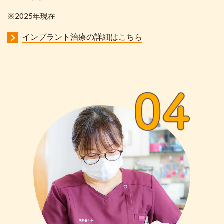
※2025年現在
インプラント治療の詳細はこちら