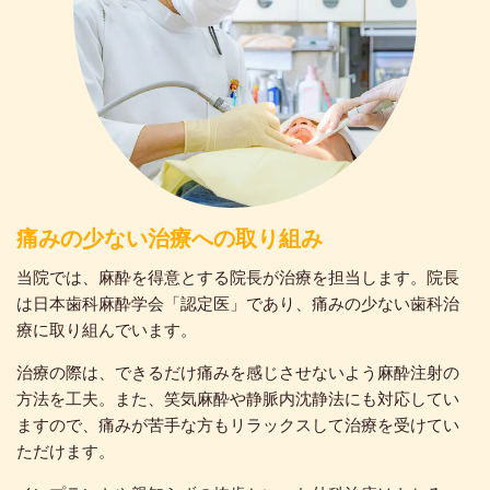
痛みの少ない治療への取り組み
当院では、麻酔を得意とする院長が治療を担当します。院長
は日本歯科麻酔学会「認定医」であり、痛みの少ない歯科治
療に取り組んでいます。
治療の際は、できるだけ痛みを感じさせないよう麻酔注射の
方法を工夫。また、笑気麻酔や静脈内沈静法にも対応してい
ますので、痛みが苦手な方もリラックスして治療を受けてい
ただけます。