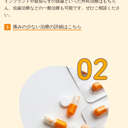
インプラントや親知らずの抜歯といった外科治療はもちろ
ん、虫歯治療などの一般治療も可能です。ぜひご相談くださ
い。
痛みの少ない治療の詳細はこちら