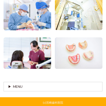
MENU
(c)宮崎歯科医院