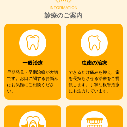
INFORMATION
診療のご案内
一般治療
虫歯の治療
早期発見・早期治療が大切
できるだけ痛みを抑え、歯
です。お口に関するお悩み
を長持ちさせる治療をご提
はお気軽にご相談くださ
供します。丁寧な根管治療
い。
にも注力しています。