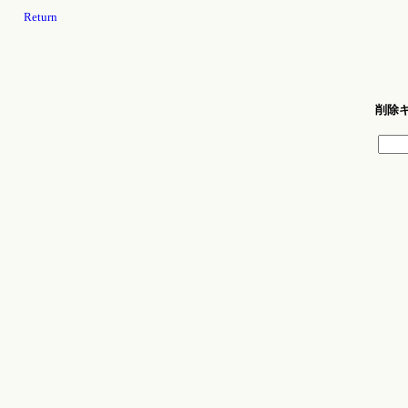
Return
削除