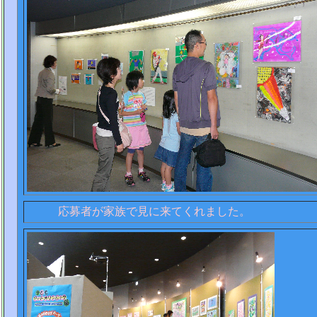
応募者が家族で見に来てくれまし