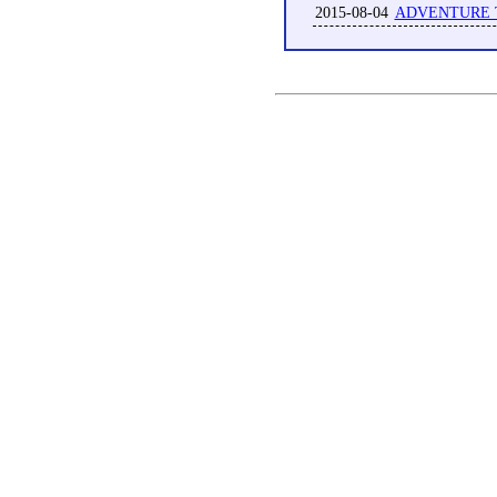
2015-08-04
ADVENTURE T