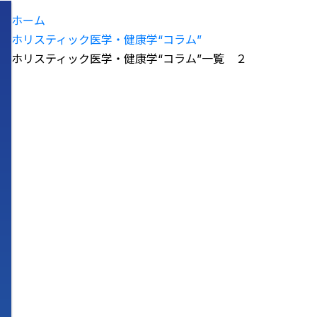
ホーム
ホリスティック医学・健康学“コラム”
ホリスティック医学・健康学“コラム”一覧 ２