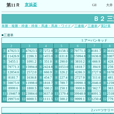
第11Ｒ
京浜盃
GII
大井
Ｂ２ 
単勝・複勝・枠連・枠単・馬連・馬単・ワイド
／
三連複
／
三連単
／
実計算
■三連単
1:アーバンキッド
2
3
4
5
6
7
8
3
47923.5
2
47923.5
2
7272.9
2
3158.5
2
79771.3
2
8181.7
2
5035
4
11426.9
4
2286.3
3
1455.0
3
631.8
3
15994.8
3
1636.8
3
1007
5
5455.1
5
1091.2
5
351.0
4
290.0
4
3810.2
4
666.9
4
428
6
79771.3
6
15994.8
6
2424.8
6
1053.0
5
1818.7
5
394.9
5
259
7
12854.6
7
2572.0
7
666.9
7
326.2
7
4286.3
6
2727.9
6
1678
8
8181.7
8
1636.8
8
454.7
8
227.4
8
2727.9
8
511.6
7
481
9
59875.9
9
11998.0
9
1818.7
9
789.7
9
19990.3
9
2046.0
9
1259
10
8999.6
10
1800.5
10
500.2
10
250.1
10
3000.6
10
562.7
10
363
11
119467.9
11
23984.6
11
3637.0
11
1579.4
11
39948.9
11
4091.5
11
2518
12
29973.6
12
6000.5
12
1111.5
12
500.2
12
9999.1
12
1250.4
12
779
2:ハーツケリー