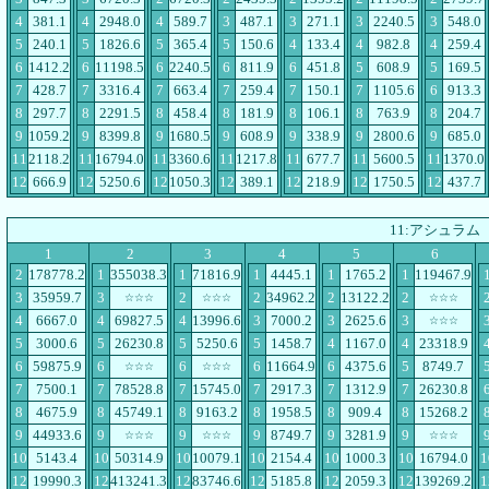
4
381.1
4
2948.0
4
589.7
3
487.1
3
271.1
3
2240.5
3
548.0
5
240.1
5
1826.6
5
365.4
5
150.6
4
133.4
4
982.8
4
259.4
6
1412.2
6
11198.5
6
2240.5
6
811.9
6
451.8
5
608.9
5
169.5
7
428.7
7
3316.4
7
663.4
7
259.4
7
150.1
7
1105.6
6
913.3
8
297.7
8
2291.5
8
458.4
8
181.9
8
106.1
8
763.9
8
204.7
9
1059.2
9
8399.8
9
1680.5
9
608.9
9
338.9
9
2800.6
9
685.0
11
2118.2
11
16794.0
11
3360.6
11
1217.8
11
677.7
11
5600.5
11
1370.0
12
666.9
12
5250.6
12
1050.3
12
389.1
12
218.9
12
1750.5
12
437.7
11:アシュラム
1
2
3
4
5
6
2
178778.2
1
355038.3
1
71816.9
1
4445.1
1
1765.2
1
119467.9
3
35959.7
3
2
2
34962.2
2
13122.2
2
☆☆☆
☆☆☆
☆☆☆
4
6667.0
4
69827.5
4
13996.6
3
7000.2
3
2625.6
3
☆☆☆
5
3000.6
5
26230.8
5
5250.6
5
1458.7
4
1167.0
4
23318.9
6
59875.9
6
6
6
11664.9
6
4375.6
5
8749.7
☆☆☆
☆☆☆
7
7500.1
7
78528.8
7
15745.0
7
2917.3
7
1312.9
7
26230.8
8
4675.9
8
45749.1
8
9163.2
8
1958.5
8
909.4
8
15268.2
9
44933.6
9
9
9
8749.7
9
3281.9
9
☆☆☆
☆☆☆
☆☆☆
10
5143.4
10
50314.9
10
10079.1
10
2154.4
10
1000.3
10
16794.0
1
12
19990.3
12
413241.3
12
83746.6
12
5185.8
12
2059.3
12
139269.2
1