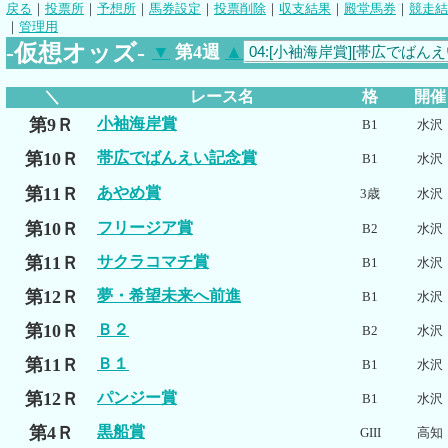
戻る
｜
投票所
｜
予想所
｜
馬券設定
｜
投票削除
｜
収支結果
｜
殿堂馬券
｜
競走結
｜
管理用
-仮想オッズ-
▼
第4週
▲
＼
レース名
格
開催
第9Ｒ
小袖海岸賞
B1
水沢
第10Ｒ
帯広でばんえい記念賞
B1
水沢
第11Ｒ
あやめ賞
3歳
水沢
第10Ｒ
フリージア賞
B2
水沢
第11Ｒ
サクラコマチ賞
B1
水沢
第12Ｒ
夢・希望未来へ前進
B1
水沢
第10Ｒ
Ｂ２
B2
水沢
第11Ｒ
Ｂ１
B1
水沢
第12Ｒ
パンジー賞
B1
水沢
第4Ｒ
黒船賞
GIII
高知