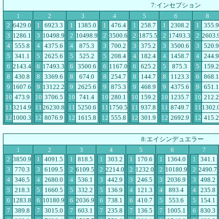
7:インセプション
1
2
3
4
5
6
8
2
6429.0
1
6923.3
1
1385.0
1
476.4
1
258.7
1
2308.2
1
355.9
3
1286.1
3
10498.9
2
10498.9
2
3500.6
2
1875.5
2
17493.3
2
2603.
4
555.8
4
4375.6
4
875.3
3
700.2
3
375.2
3
3500.6
3
520.9
5
341.1
5
2625.6
5
525.2
5
208.4
4
182.4
4
1458.7
4
244.9
6
2143.4
6
17493.3
6
3500.6
6
1167.0
6
625.2
5
875.3
5
159.2
8
430.8
8
3369.6
8
674.0
8
254.7
8
144.7
8
1123.3
6
868.1
9
1607.6
9
13122.2
9
2625.6
9
875.3
9
468.9
9
4375.6
9
651.1
10
473.9
10
3706.5
10
741.4
10
280.1
10
159.2
10
1235.7
10
212.2
11
3214.9
11
26230.8
11
5250.6
11
1750.5
11
937.8
11
8749.7
11
1302.
12
1000.3
12
8076.9
12
1615.8
12
555.8
12
301.9
12
2692.9
12
415.2
8:エイシンデュエラー
1
2
3
4
5
6
7
2
3850.9
1
4091.5
1
818.5
1
303.2
1
170.6
1
1364.0
1
341.1
3
770.3
3
6109.5
2
6109.5
2
2214.0
2
1232.0
2
10180.9
2
2490.7
4
346.5
4
2680.0
4
536.1
3
442.9
3
246.5
3
2036.9
3
498.2
5
218.3
5
1660.5
5
332.2
5
136.9
4
121.3
4
893.4
4
235.8
6
1283.8
6
10180.9
6
2036.9
6
738.1
6
410.7
5
553.6
5
154.1
7
389.8
7
3015.0
7
603.1
7
235.8
7
136.5
7
1005.1
6
830.3