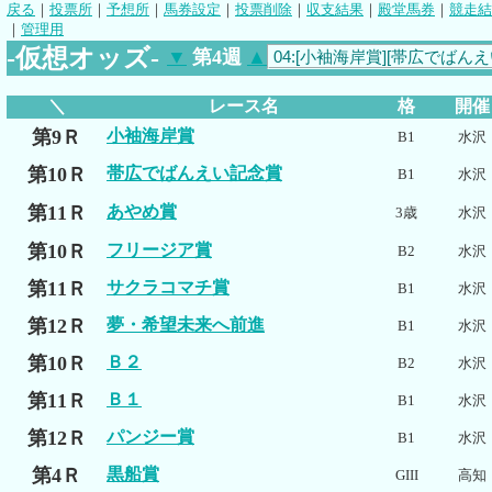
戻る
｜
投票所
｜
予想所
｜
馬券設定
｜
投票削除
｜
収支結果
｜
殿堂馬券
｜
競走結
｜
管理用
-仮想オッズ-
▼
第4週
▲
＼
レース名
格
開催
第9Ｒ
小袖海岸賞
B1
水沢
第10Ｒ
帯広でばんえい記念賞
B1
水沢
第11Ｒ
あやめ賞
3歳
水沢
第10Ｒ
フリージア賞
B2
水沢
第11Ｒ
サクラコマチ賞
B1
水沢
第12Ｒ
夢・希望未来へ前進
B1
水沢
第10Ｒ
Ｂ２
B2
水沢
第11Ｒ
Ｂ１
B1
水沢
第12Ｒ
パンジー賞
B1
水沢
第4Ｒ
黒船賞
GIII
高知