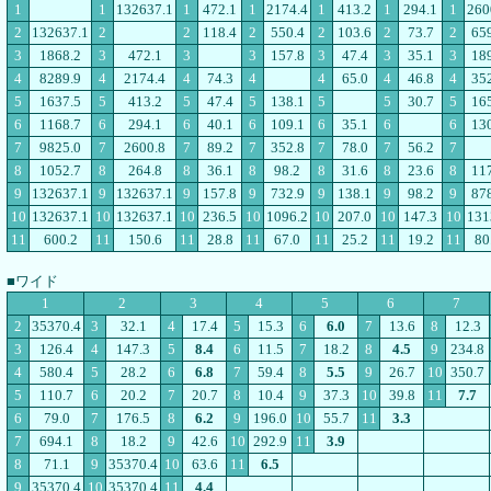
1
1
132637.1
1
472.1
1
2174.4
1
413.2
1
294.1
1
260
2
132637.1
2
2
118.4
2
550.4
2
103.6
2
73.7
2
65
3
1868.2
3
472.1
3
3
157.8
3
47.4
3
35.1
3
18
4
8289.9
4
2174.4
4
74.3
4
4
65.0
4
46.8
4
35
5
1637.5
5
413.2
5
47.4
5
138.1
5
5
30.7
5
16
6
1168.7
6
294.1
6
40.1
6
109.1
6
35.1
6
6
13
7
9825.0
7
2600.8
7
89.2
7
352.8
7
78.0
7
56.2
7
8
1052.7
8
264.8
8
36.1
8
98.2
8
31.6
8
23.6
8
11
9
132637.1
9
132637.1
9
157.8
9
732.9
9
138.1
9
98.2
9
87
10
132637.1
10
132637.1
10
236.5
10
1096.2
10
207.0
10
147.3
10
131
11
600.2
11
150.6
11
28.8
11
67.0
11
25.2
11
19.2
11
80
■ワイド
1
2
3
4
5
6
7
2
35370.4
3
32.1
4
17.4
5
15.3
6
6.0
7
13.6
8
12.3
3
126.4
4
147.3
5
8.4
6
11.5
7
18.2
8
4.5
9
234.8
4
580.4
5
28.2
6
6.8
7
59.4
8
5.5
9
26.7
10
350.7
5
110.7
6
20.2
7
20.7
8
10.4
9
37.3
10
39.8
11
7.7
6
79.0
7
176.5
8
6.2
9
196.0
10
55.7
11
3.3
7
694.1
8
18.2
9
42.6
10
292.9
11
3.9
8
71.1
9
35370.4
10
63.6
11
6.5
9
35370.4
10
35370.4
11
4.4