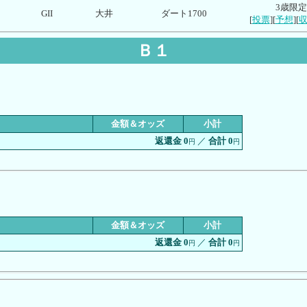
3歳限
GII
大井
ダート1700
[
投票
][
予想
][
Ｂ１
金額＆オッズ
小計
返還金
0
／
合計
0
円
円
金額＆オッズ
小計
返還金
0
／
合計
0
円
円
s