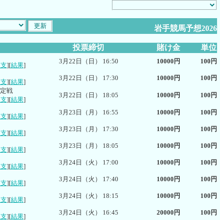
岩手競馬予想2026
投票締切
賭け金
単位
3月22日（日） 16:50
10000円
100円
収支
][
結果
]
3月22日（日） 17:30
10000円
100円
収支
][
結果
]
限定戦
3月22日（日） 18:05
10000円
100円
収支
][
結果
]
3月23日（月） 16:55
10000円
100円
収支
][
結果
]
3月23日（月） 17:30
10000円
100円
収支
][
結果
]
3月23日（月） 18:05
10000円
100円
収支
][
結果
]
3月24日（火） 17:00
10000円
100円
収支
][
結果
]
3月24日（火） 17:40
10000円
100円
収支
][
結果
]
3月24日（火） 18:15
10000円
100円
収支
][
結果
]
3月24日（火） 16:45
20000円
100円
収支
][
結果
]