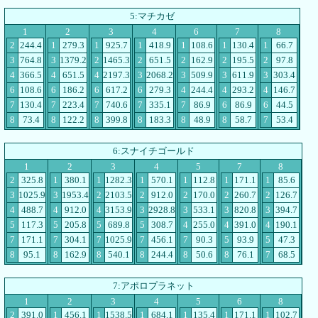
5:マチカゼ
1
2
3
4
6
7
8
2
244.4
1
279.3
1
925.7
1
418.9
1
108.6
1
130.4
1
66.7
3
764.8
3
1379.2
2
1465.3
2
651.5
2
162.9
2
195.5
2
97.8
4
366.5
4
651.5
4
2197.3
3
2068.2
3
509.9
3
611.9
3
303.4
6
108.6
6
186.2
6
617.2
6
279.3
4
244.4
4
293.2
4
146.7
7
130.4
7
223.4
7
740.6
7
335.1
7
86.9
6
86.9
6
44.5
8
73.4
8
122.2
8
399.8
8
183.3
8
48.9
8
58.7
7
53.4
6:スナイチゴールド
1
2
3
4
5
7
8
2
325.8
1
380.1
1
1282.3
1
570.1
1
112.8
1
171.1
1
85.6
3
1025.9
3
1953.4
2
2103.5
2
912.0
2
170.0
2
260.7
2
126.7
4
488.7
4
912.0
4
3153.9
3
2928.8
3
533.1
3
820.8
3
394.7
5
117.3
5
205.8
5
689.8
5
308.7
4
255.0
4
391.0
4
190.1
7
171.1
7
304.1
7
1025.9
7
456.1
7
90.3
5
93.9
5
47.3
8
95.1
8
162.9
8
540.1
8
244.4
8
50.6
8
76.1
7
68.5
7:アポロプラネット
1
2
3
4
5
6
8
2
391.0
1
456.1
1
1538.5
1
684.1
1
135.4
1
171.1
1
102.7