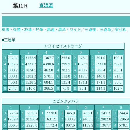
第11Ｒ
京浜盃
単勝・複勝・枠連・枠単・馬連・馬単・ワイド
／
三連複
／
三連単
／
実計算
■三連単
1:タイセイストラーダ
2
3
4
5
6
7
8
3
2928.8
2
3153.9
2
1367.7
2
255.0
2
325.8
2
391.0
2
190.1
4
1367.7
4
4727.7
3
4390.6
3
799.5
3
1025.9
3
1231.0
3
592.0
5
308.7
5
1034.5
5
463.0
4
382.5
4
488.7
4
586.4
4
285.1
6
380.1
6
1282.3
6
570.1
6
112.8
5
117.3
5
140.8
5
71.0
7
456.1
7
1538.5
7
684.1
7
135.4
7
171.1
6
171.1
6
85.6
8
244.4
8
810.0
8
366.5
8
75.9
8
95.1
8
114.1
7
102.7
2:ピンクノバラ
1
3
4
5
6
7
8
3
3726.4
1
5850.7
1
2278.6
1
345.0
1
456.1
1
547.3
1
244.4
4
1709.4
4
20356.4
3
16312.1
3
1803.2
3
2485.5
3
2982.0
3
1206.9
5
366.5
5
2928.8
5
1172.4
4
837.6
4
1139.9
4
1367.7
4
570.1