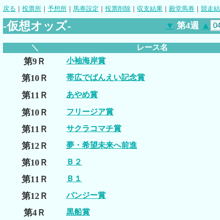
戻る
｜
投票所
｜
予想所
｜
馬券設定
｜
投票削除
｜
収支結果
｜
殿堂馬券
｜
競走結
-仮想オッズ-
▼
第4週
▲
＼
レース名
第9Ｒ
小袖海岸賞
第10Ｒ
帯広でばんえい記念賞
第11Ｒ
あやめ賞
第10Ｒ
フリージア賞
第11Ｒ
サクラコマチ賞
第12Ｒ
夢・希望未来へ前進
第10Ｒ
Ｂ２
第11Ｒ
Ｂ１
第12Ｒ
パンジー賞
第4Ｒ
黒船賞