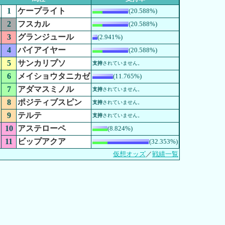
1
ケープライト
(20.588%)
2
フスカル
(20.588%)
3
グランジュール
(2.941%)
4
パイアイヤー
(20.588%)
5
サンカリプソ
支持
されていません。
6
メイショウタニカゼ
(11.765%)
7
アダマスミノル
支持
されていません。
8
ポジティブスピン
支持
されていません。
9
テルテ
支持
されていません。
10
アステローペ
(8.824%)
11
ビップアクア
(32.353%)
仮想オッズ
／
戦績一覧