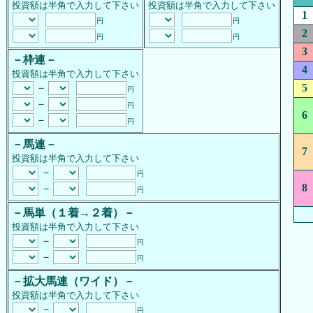
投資額は半角で入力して下さい
投資額は半角で入力して下さい
1
円
円
2
円
円
3
－枠連－
4
投資額は半角で入力して下さい
－
5
円
－
円
6
－
円
－馬連－
7
投資額は半角で入力して下さい
－
円
8
－
円
－馬単（１着→２着）－
投資額は半角で入力して下さい
－
円
－
円
－拡大馬連（ワイド）－
投資額は半角で入力して下さい
－
円