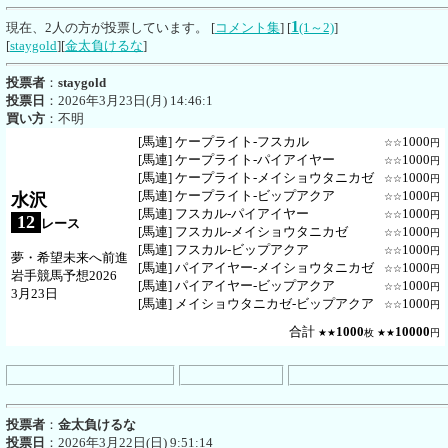
1
現在、2人の方が投票しています。 [
コメント集
] [
(1～2)
]
[
staygold
][
金太負けるな
]
投票者
：
staygold
投票日
：2026年3月23日(月) 14:46:1
買い方
：不明
[馬連]
ケープライト-フスカル
1000
☆☆
円
[馬連]
ケープライト-パイアイヤー
1000
☆☆
円
[馬連]
ケープライト-メイショウタニカゼ
1000
☆☆
円
[馬連]
ケープライト-ビップアクア
1000
水沢
☆☆
円
[馬連]
フスカル-パイアイヤー
1000
☆☆
円
12
レース
[馬連]
フスカル-メイショウタニカゼ
1000
☆☆
円
[馬連]
フスカル-ビップアクア
1000
☆☆
円
夢・希望未来へ前進
[馬連]
パイアイヤー-メイショウタニカゼ
1000
☆☆
円
岩手競馬予想2026
[馬連]
パイアイヤー-ビップアクア
1000
☆☆
円
3月23日
[馬連]
メイショウタニカゼ-ビップアクア
1000
☆☆
円
合計
1000
10000
★★
枚
★★
円
投票者
：
金太負けるな
投票日
：2026年3月22日(日) 9:51:14