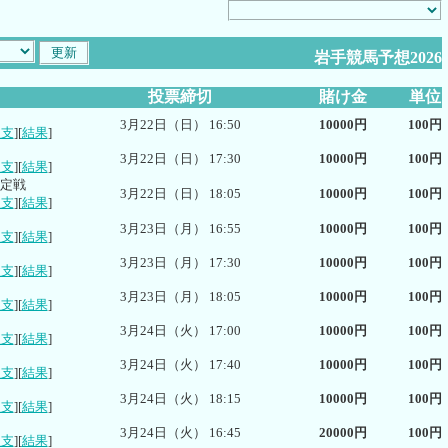
岩手競馬予想2026
投票締切
賭け金
単位
3月22日（日） 16:50
10000円
100円
収支
][
結果
]
3月22日（日） 17:30
10000円
100円
収支
][
結果
]
限定戦
3月22日（日） 18:05
10000円
100円
収支
][
結果
]
3月23日（月） 16:55
10000円
100円
収支
][
結果
]
3月23日（月） 17:30
10000円
100円
収支
][
結果
]
3月23日（月） 18:05
10000円
100円
収支
][
結果
]
3月24日（火） 17:00
10000円
100円
収支
][
結果
]
3月24日（火） 17:40
10000円
100円
収支
][
結果
]
3月24日（火） 18:15
10000円
100円
収支
][
結果
]
3月24日（火） 16:45
20000円
100円
収支
][
結果
]