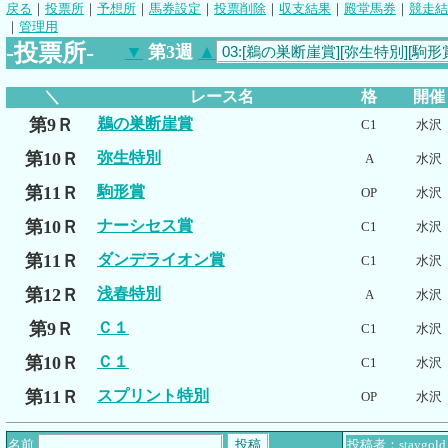
戻る
｜
投票所
｜
予想所
｜
馬券設定
｜
投票削除
｜
収支結果
｜
殿堂馬券
｜
競走結
｜
管理用
-投票所-
▼
第3週
▲
＼
レース名
格
開催
第9Ｒ
鵜の巣断崖賞
C1
水沢
第10Ｒ
弥生特別
A
水沢
第11Ｒ
駒形賞
OP
水沢
第10Ｒ
ナーシセス賞
C1
水沢
第11Ｒ
ダンデライオン賞
C1
水沢
第12Ｒ
浅春特別
A
水沢
第9Ｒ
Ｃ１
C1
水沢
第10Ｒ
Ｃ１
C1
水沢
第11Ｒ
スプリント特別
OP
水沢
名前
投稿者：staygold