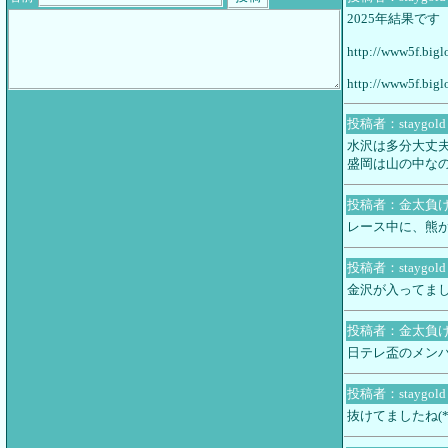
2025年結果です
http://www5f.bigl
http://www5f.bigl
投稿者：staygold
水沢は多分大丈
盛岡は山の中な
投稿者：金太負
レース中に、熊が出てこ
投稿者：staygold
金沢が入ってま
投稿者：金太負
日テレ盃のメンバーが違
投稿者：staygold
抜けてましたね(*_