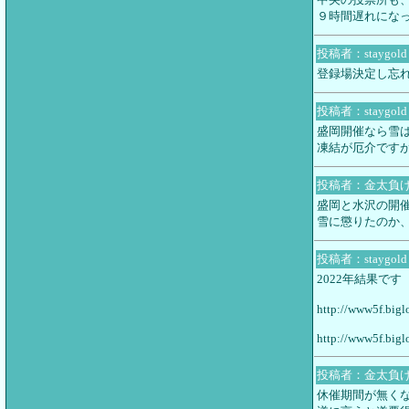
９時間遅れになっ
投稿者：staygold
登録場決定し忘
投稿者：staygold
盛岡開催なら雪
凍結が厄介です
投稿者：金太負
盛岡と水沢の開
雪に懲りたのか、
投稿者：staygold
2022年結果です
http://www5f.bigl
http://www5f.bigl
投稿者：金太負
休催期間が無く